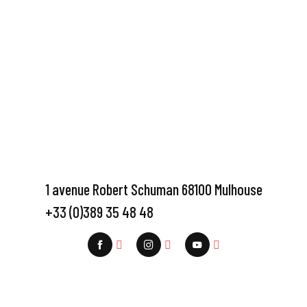
1 avenue Robert Schuman 68100 Mulhouse
+33 (0)389 35 48 48