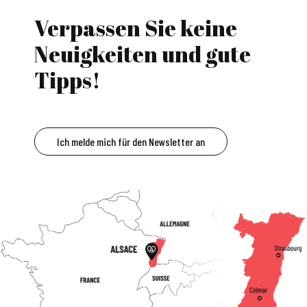
Verpassen Sie keine
Neuigkeiten und gute
Tipps!
Ich melde mich für den Newsletter an