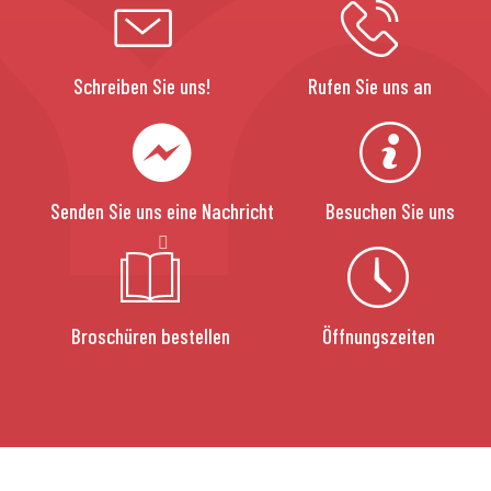
Schreiben Sie uns!
Rufen Sie uns an
Senden Sie uns eine Nachricht
Besuchen Sie uns
Broschüren bestellen
Öffnungszeiten