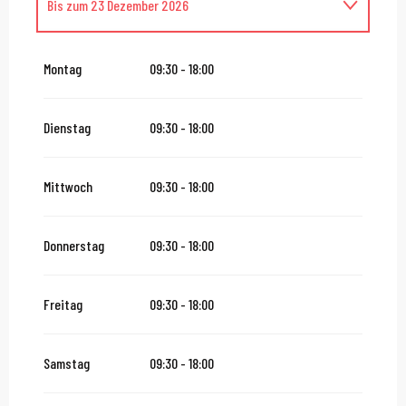
Bis zum
23 Dezember 2026
vom
26 Dezember 2026
bis zum
30 Dezember 2026
Montag
09:30 - 18:00
vom
1 Januar 2027
bis zum
5 Januar 2027
Dienstag
09:30 - 18:00
Mittwoch
09:30 - 18:00
Donnerstag
09:30 - 18:00
Freitag
09:30 - 18:00
Samstag
09:30 - 18:00