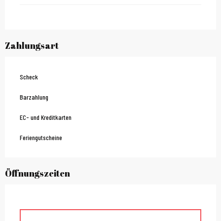
Zahlungsart
Scheck
Barzahlung
EC- und Kreditkarten
Feriengutscheine
Öffnungszeiten