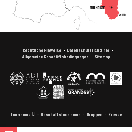
Rechtliche Hinweise
Datenschutzrichtlinie
Allgemeine Geschäftsbedingungen
Sitemap
Tourismus
Geschäftstourismus
Gruppen
Presse