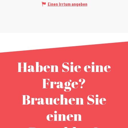
Einen Irrtum angeben
Haben Sie eine
Frage?
Brauchen Sie
einen