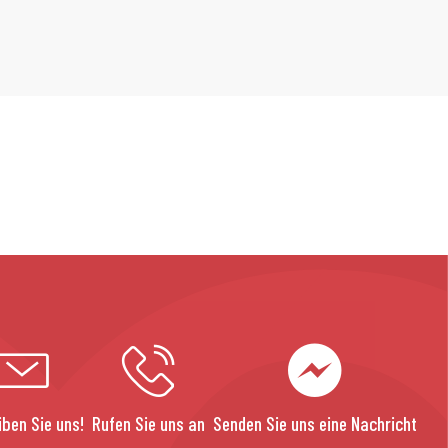
iben Sie uns!
Rufen Sie uns an
Senden Sie uns eine Nachricht