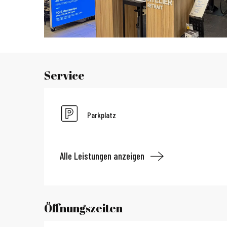
Service
Parkplatz
Alle Leistungen anzeigen
Öffnungszeiten