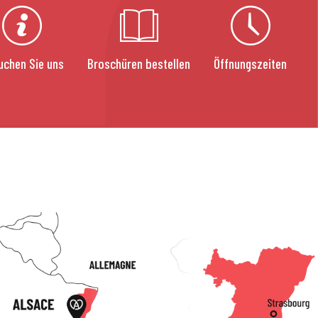
uchen Sie uns
Broschüren bestellen
Öffnungszeiten