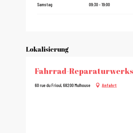
Samstag
09:30 - 19:00
Lokalisierung
Fahrrad-Reparaturwerkst
60 rue du Frioul, 68200 Mulhouse
Anfahrt