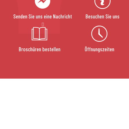
Senden Sie uns eine Nachricht
Besuchen Sie uns
Broschüren bestellen
Öffnungszeiten