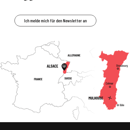
Ich melde mich für den Newsletter an