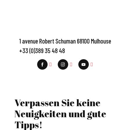
1 avenue Robert Schuman 68100 Mulhouse
+33 (0)389 35 48 48
Verpassen Sie keine
Neuigkeiten und gute
Tipps!