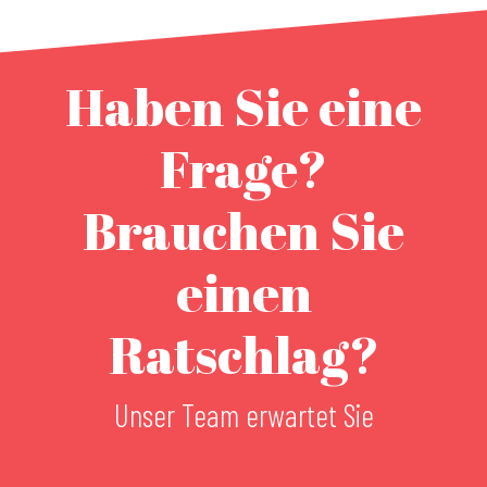
Haben Sie eine
Frage?
Brauchen Sie
einen
Ratschlag?
Unser Team erwartet Sie