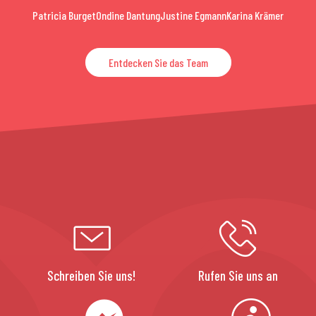
Patricia Burget
Ondine Dantung
Justine Egmann
Karina Krämer
Entdecken Sie das Team
Schreiben Sie uns!
Rufen Sie uns an