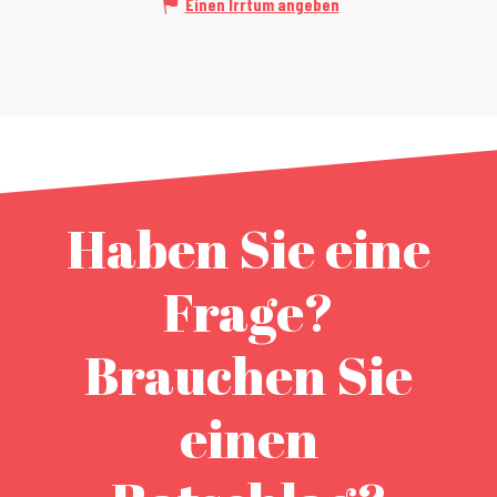
Einen Irrtum angeben
Haben Sie eine
Frage?
Brauchen Sie
einen