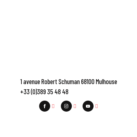
1 avenue Robert Schuman 68100 Mulhouse
+33 (0)389 35 48 48