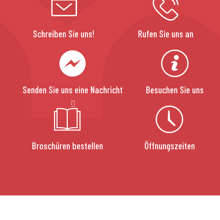
Schreiben Sie uns!
Rufen Sie uns an
Senden Sie uns eine Nachricht
Besuchen Sie uns
Broschüren bestellen
Öffnungszeiten