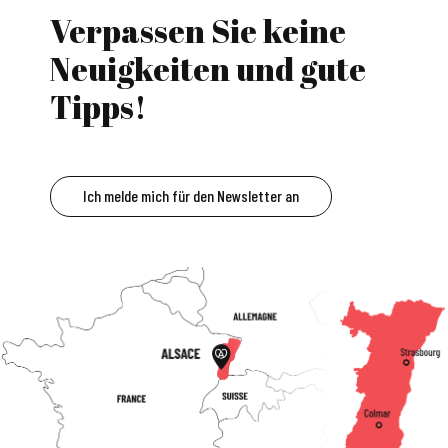
Verpassen Sie keine
Neuigkeiten und gute
Tipps!
Ich melde mich für den Newsletter an