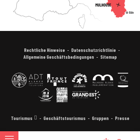
Rechtliche Hinweise
Datenschutzrichtlinie
Allgemeine Geschäftsbedingungen
Sitemap
Tourismus
Geschäftstourismus
Gruppen
Presse
FR