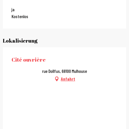
ja
Kostenlos
Lokalisierung
Cité ouvrière
rue Dollfus, 68100 Mulhouse
Anfahrt