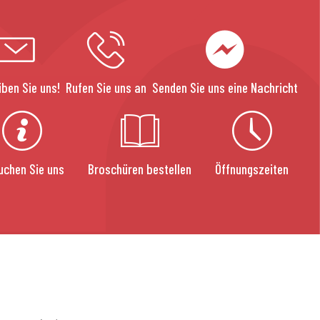
iben Sie uns!
Rufen Sie uns an
Senden Sie uns eine Nachricht
uchen Sie uns
Broschüren bestellen
Öffnungszeiten