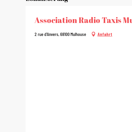
Association Radio Taxis 
2 rue d'Anvers, 68100 Mulhouse
Anfahrt