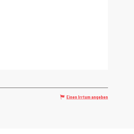
Einen Irrtum angeben