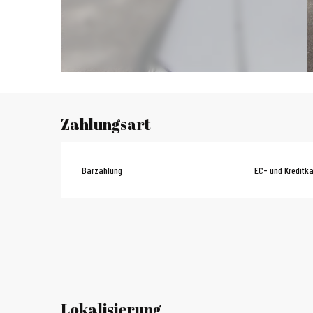
Zahlungsart
Barzahlung
EC- und Kreditka
Lokalisierung