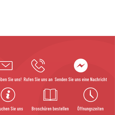
iben Sie uns!
Rufen Sie uns an
Senden Sie uns eine Nachricht
uchen Sie uns
Broschüren bestellen
Öffnungszeiten