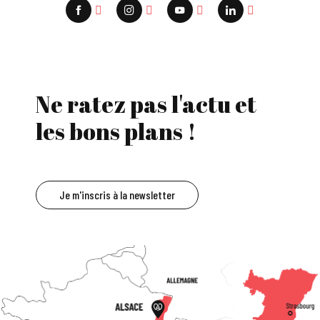
Ne ratez pas l'actu et
les bons plans !
Je m'inscris à la newsletter