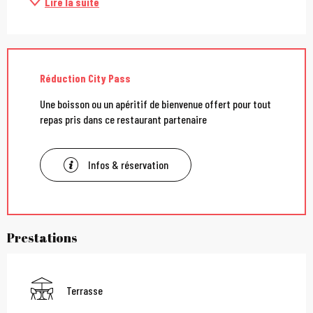
Lire la suite
Réduction City Pass
Une boisson ou un apéritif de bienvenue offert pour tout
repas pris dans ce restaurant partenaire
Infos & réservation
Prestations
Terrasse