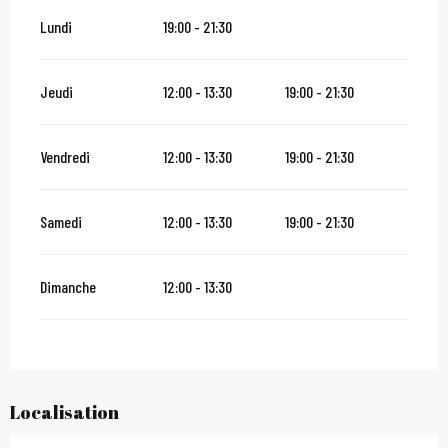
Lundi
19:00 - 21:30
Jeudi
12:00 - 13:30
19:00 - 21:30
Vendredi
12:00 - 13:30
19:00 - 21:30
Samedi
12:00 - 13:30
19:00 - 21:30
Dimanche
12:00 - 13:30
Localisation