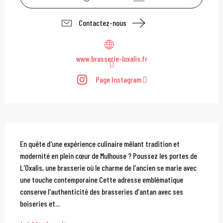
Contactez-nous
www.brasserie-loxalis.fr
Page Instagram
Description
En quête d'une expérience culinaire mêlant tradition et 
modernité en plein cœur de Mulhouse ? Poussez les portes de 
L'Oxalis, une brasserie où le charme de l'ancien se marie avec 
une touche contemporaine Cette adresse emblématique 
conserve l'authenticité des brasseries d'antan avec ses 
boiseries et...