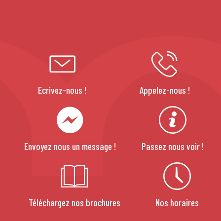
Ecrivez-nous !
Appelez-nous !
Envoyez nous un message !
Passez nous voir !
Téléchargez nos brochures
Nos horaires