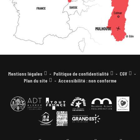
Mentions légales
Politique de confidentialité
CGV
Plan du site
Accessibilité : non conforme