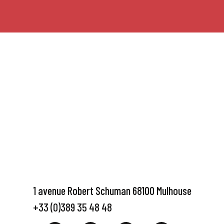
1 avenue Robert Schuman 68100 Mulhouse
+33 (0)389 35 48 48