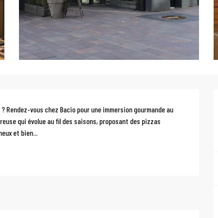
e ? Rendez-vous chez Bacio pour une immersion gourmande au 
reuse qui évolue au fil des saisons, proposant des pizzas 
eux et bien...