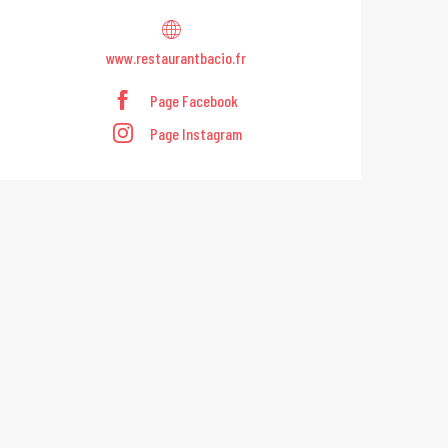
www.restaurantbacio.fr
Page Facebook
Page Instagram