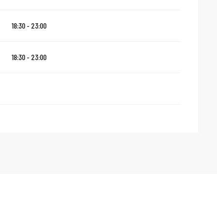
18:30 - 23:00
18:30 - 23:00