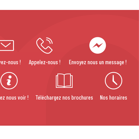
vez-nous !
Appelez-nous !
Envoyez nous un message !
ez nous voir !
Téléchargez nos brochures
Nos horaires