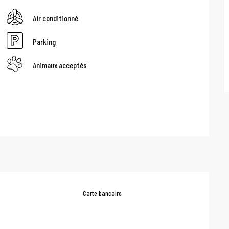
Air conditionné
Parking
Animaux acceptés
Carte bancaire