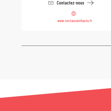
Contactez-nous
www.restaurantbacio.fr