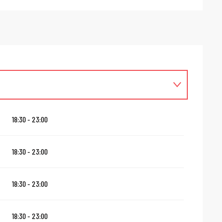
18:30 - 23:00
18:30 - 23:00
18:30 - 23:00
18:30 - 23:00