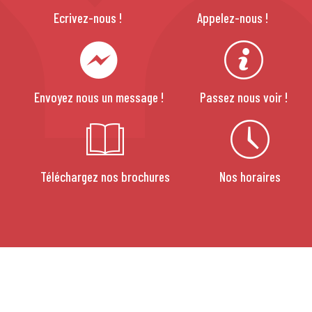
Ecrivez-nous !
Appelez-nous !
Envoyez nous un message !
Passez nous voir !
Téléchargez nos brochures
Nos horaires