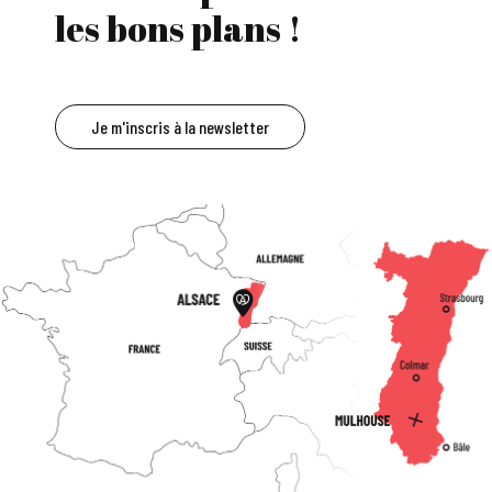
les bons plans !
Je m'inscris à la newsletter