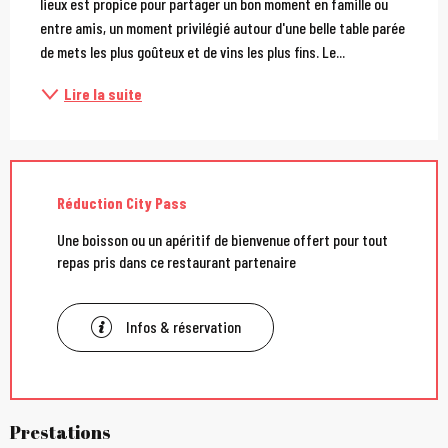
lieux est propice pour partager un bon moment en famille ou 
entre amis, un moment privilégié autour d'une belle table parée 
de mets les plus goûteux et de vins les plus fins. Le...
Lire la suite
Réduction City Pass
Une boisson ou un apéritif de bienvenue offert pour tout
repas pris dans ce restaurant partenaire
Infos & réservation
Prestations