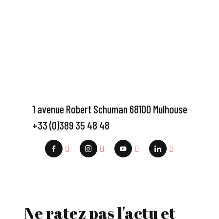
1 avenue Robert Schuman 68100 Mulhouse
+33 (0)389 35 48 48
Ne ratez pas l'actu et