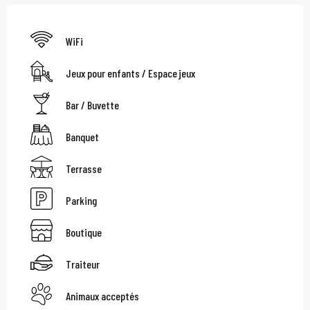
WiFi
Jeux pour enfants / Espace jeux
Bar / Buvette
Banquet
Terrasse
Parking
Boutique
Traiteur
Animaux acceptés