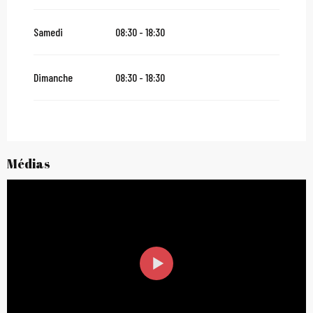
Samedi
08:30 - 18:30
Dimanche
08:30 - 18:30
Médias