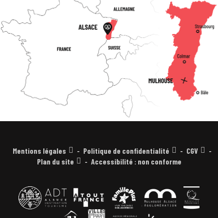
Mentions légales
Politique de confidentialité
CGV
Plan du site
Accessibilité : non conforme