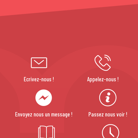
Ecrivez-nous !
Appelez-nous !
Envoyez nous un message !
Passez nous voir !