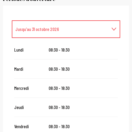
Jusqu'au
31 octobre 2026
Du
1 novembre 2026
au
31 mars 2027
Lundi
08:30 - 18:30
Mardi
08:30 - 18:30
Mercredi
08:30 - 18:30
Jeudi
08:30 - 18:30
Vendredi
08:30 - 18:30