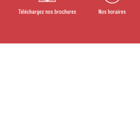
Téléchargez nos brochures
Nos horaires