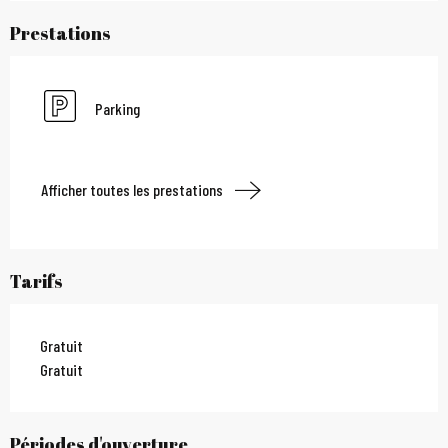
Prestations
Parking
Afficher toutes les prestations
Tarifs
Gratuit
Gratuit
Périodes d'ouverture