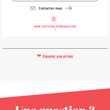
Contactez-nous
www.tourisme-mulhouse.com
Signaler une erreur
Une question ?