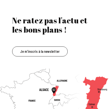
Ne ratez pas l'actu et
les bons plans !
Je m'inscris à la newsletter