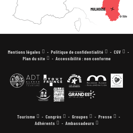
Mentions légales
Politique de confidentialité
CGV
Plan du site
Accessibilité : non conforme
Tourisme
Congrès
Groupes
Presse
Adhérents
Ambassadeurs