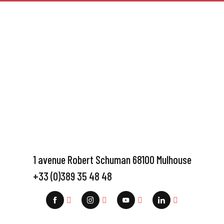
1 avenue Robert Schuman 68100 Mulhouse
+33 (0)389 35 48 48