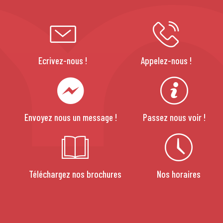
Ecrivez-nous !
Appelez-nous !
Envoyez nous un message !
Passez nous voir !
Téléchargez nos brochures
Nos horaires