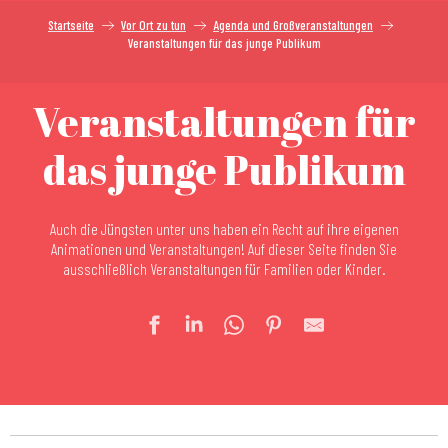
Startseite
Vor Ort zu tun
Agenda und Großveranstaltungen
Veranstaltungen für das junge Publikum
Veranstaltungen für
das junge Publikum
Auch die Jüngsten unter uns haben ein Recht auf ihre eigenen
Animationen und Veranstaltungen! Auf dieser Seite finden Sie
ausschließlich Veranstaltungen für Familien oder Kinder.
Weihnachtsmarkt von Mulhouse
Sankt-Nikolaus im Zoologischen und botanischen Park