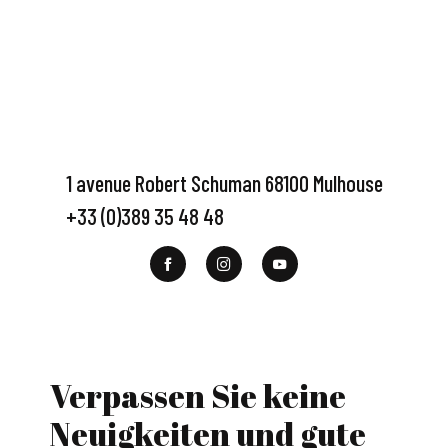
1 avenue Robert Schuman 68100 Mulhouse
+33 (0)389 35 48 48
Verpassen Sie keine
Neuigkeiten und gute