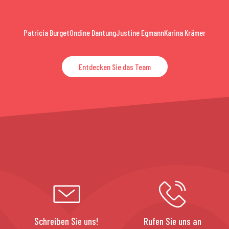
Patricia Burget
Ondine Dantung
Justine Egmann
Karina Krämer
Entdecken Sie das Team
Schreiben Sie uns!
Rufen Sie uns an