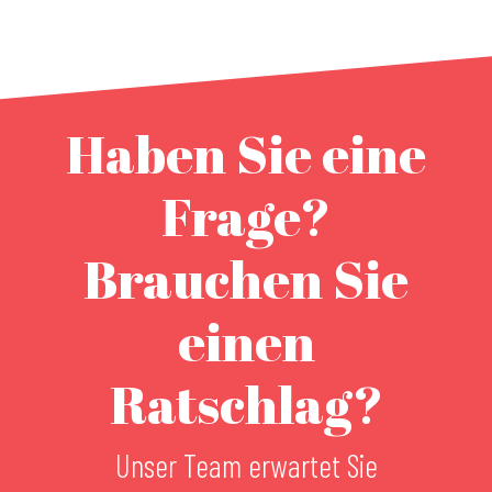
Haben Sie eine
Frage?
Brauchen Sie
einen
Ratschlag?
Unser Team erwartet Sie