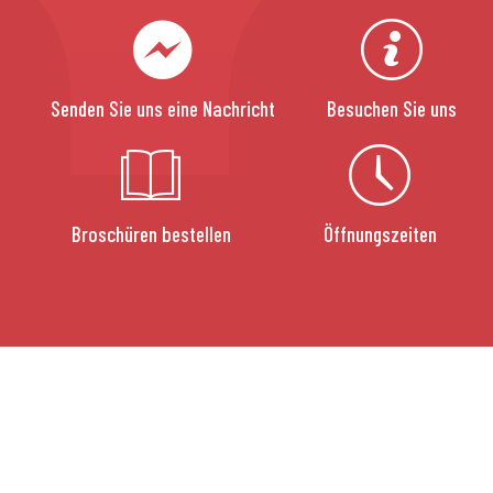
Senden Sie uns eine Nachricht
Besuchen Sie uns
Broschüren bestellen
Öffnungszeiten