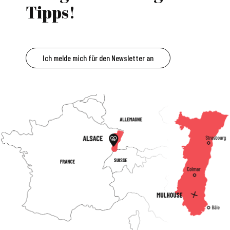
Tipps!
Ich melde mich für den Newsletter an