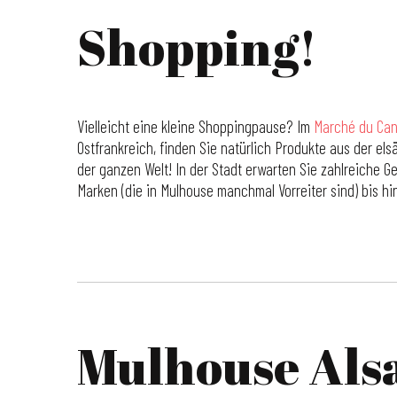
Shopping!
Vielleicht eine kleine Shoppingpause? Im
Marché du Can
Ostfrankreich, finden Sie natürlich Produkte aus der el
der ganzen Welt! In der Stadt erwarten Sie zahlreiche G
Marken (die in Mulhouse manchmal Vorreiter sind) bis hi
Mulhouse Als