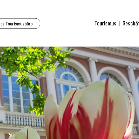
Tourismus
Geschä
des Tourismusbüro