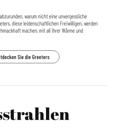
 abzurunden, warum nicht eine unvergessliche
rs, diese leidenschaftlichen Freiwilligen, werden
schmackhaft machen, mit all ihrer Wärme und
tdecken Sie die Greeters
sstrahlen