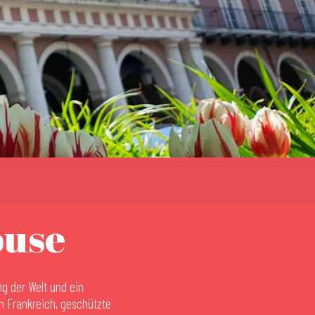
ouse
g der Welt und ein
n Frankreich, geschützte