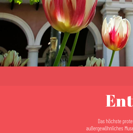
Ent
Das höchste prote
außergewöhnliches Museu