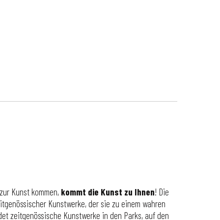
t zur Kunst kommen,
kommt die Kunst zu Ihnen
! Die
eitgenössischer Kunstwerke, der sie zu einem wahren
det zeitgenössische Kunstwerke in den Parks, auf den