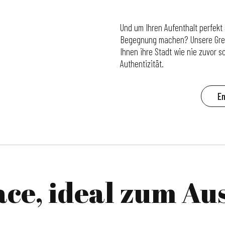
Und um Ihren Aufenthalt perfekt
Begegnung machen? Unsere Greete
Ihnen ihre Stadt wie nie zuvor 
Authentizität.
En
ce, ideal zum Au