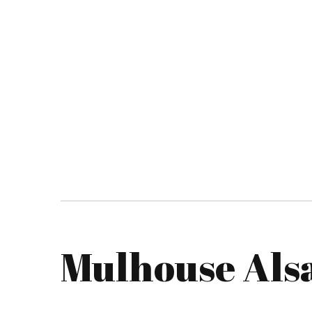
Mulhouse Alsa