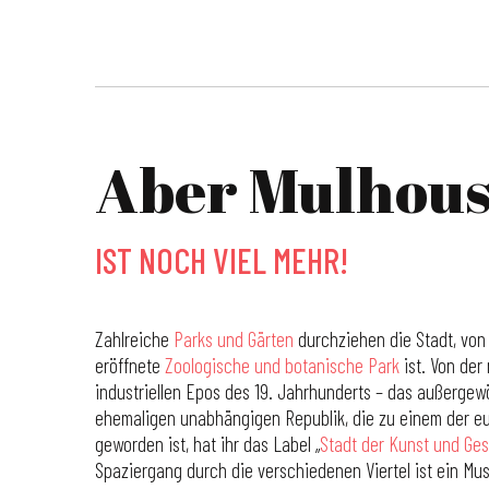
Aber Mulhouse
IST NOCH VIEL MEHR!
Zahlreiche
Parks und Gärten
durchziehen die Stadt, von
eröffnete
Zoologische und botanische Park
ist. Von der 
industriellen Epos des 19. Jahrhunderts – das außergew
ehemaligen unabhängigen Republik, die zu einem der eu
geworden ist, hat ihr das Label „
Stadt der Kunst und Ge
Spaziergang durch die verschiedenen Viertel ist ein Mus