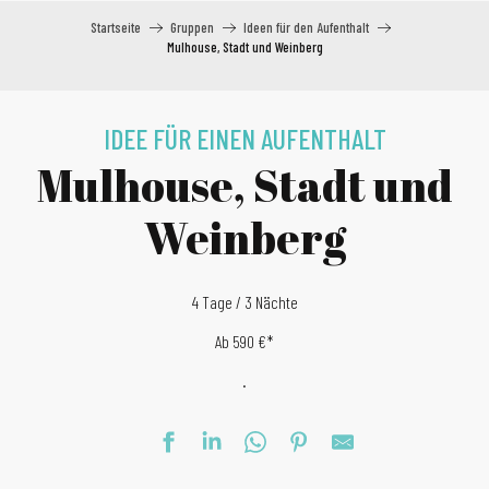
Startseite
Gruppen
Ideen für den Aufenthalt
Mulhouse, Stadt und Weinberg
IDEE FÜR EINEN AUFENTHALT
Mulhouse, Stadt und
Weinberg
4 Tage / 3 Nächte
Ab 590 €*
.