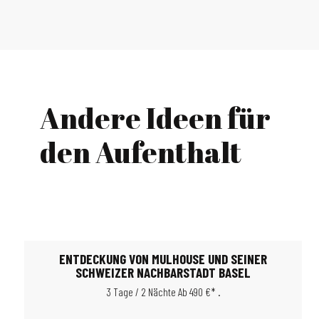
Andere Ideen für
den Aufenthalt
ENTDECKUNG VON MULHOUSE UND SEINER
SCHWEIZER NACHBARSTADT BASEL
3 Tage / 2 Nächte Ab 490 €* .