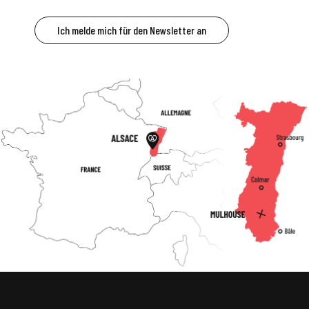
Ich melde mich für den Newsletter an