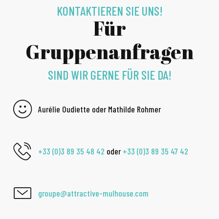
KONTAKTIEREN SIE UNS!
Für
Gruppenanfragen
SIND WIR GERNE FÜR SIE DA!
Aurélie Oudiette oder Mathilde Rohmer
+33 (0)3 89 35 48 42
oder
+33 (0)3 89 35 47 42
groupe@attractive-mulhouse.com