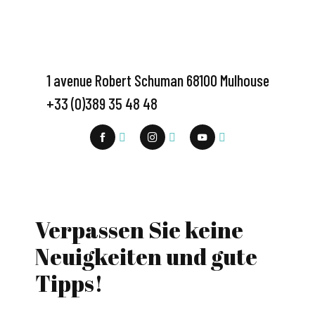
1 avenue Robert Schuman 68100 Mulhouse
+33 (0)389 35 48 48
Verpassen Sie keine
Neuigkeiten und gute
Tipps!