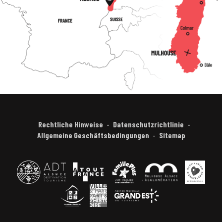
Rechtliche Hinweise
Datenschutzrichtlinie
Allgemeine Geschäftsbedingungen
Sitemap