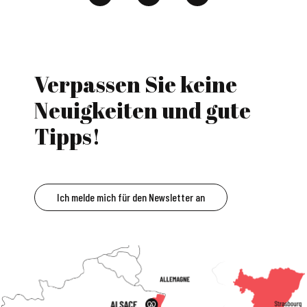
Verpassen Sie keine
Neuigkeiten und gute
Tipps!
Ich melde mich für den Newsletter an