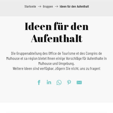
Startseite
Gruppen
Ideen für den Aufenthalt
Ideen für den
Aufenthalt
Die Gruppenabteilung des Office de Tourisme et des Congrès de
Mulhouse et sa région bietet Ihnen einige Vorschläge für Aufenthalte in
Mulhouse und Umgebung.
Weitere Ideen sind verfügbar, zögern Sie nicht, uns zu fragen!