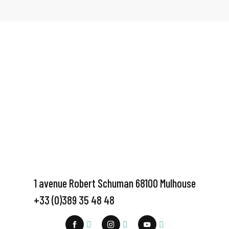
1 avenue Robert Schuman 68100 Mulhouse
+33 (0)389 35 48 48