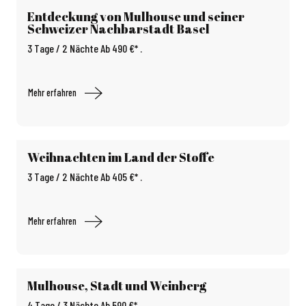
Entdeckung von Mulhouse und seiner
Schweizer Nachbarstadt Basel
3 Tage / 2 Nächte Ab 490 €* .
Mehr erfahren
Weihnachten im Land der Stoffe
3 Tage / 2 Nächte Ab 405 €* .
Mehr erfahren
Mulhouse, Stadt und Weinberg
4 Tage / 3 Nächte Ab 590 €* .