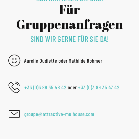
Für
Gruppenanfragen
SIND WIR GERNE FÜR SIE DA!
Aurélie Oudiette oder Mathilde Rohmer
+33 (0)3 89 35 48 42
oder
+33 (0)3 89 35 47 42
groupe@attractive-mulhouse.com