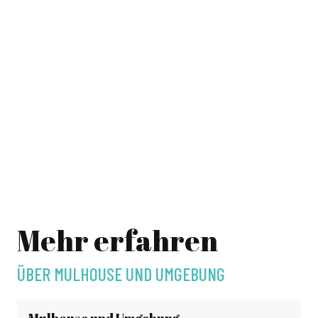
Mehr erfahren
ÜBER MULHOUSE UND UMGEBUNG