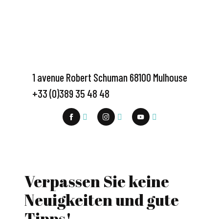
1 avenue Robert Schuman 68100 Mulhouse
+33 (0)389 35 48 48
Verpassen Sie keine
Neuigkeiten und gute
Tipps!