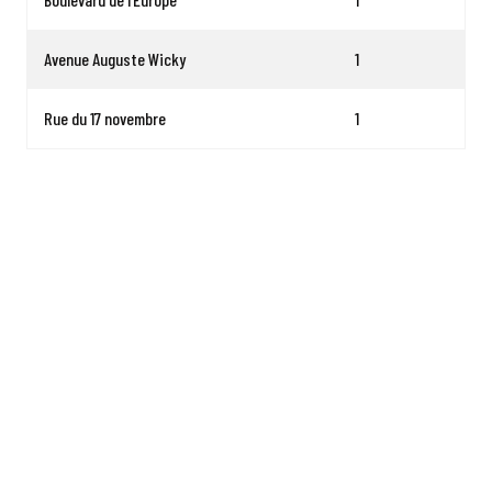
Avenue Auguste Wicky
1
Rue du 17 novembre
1