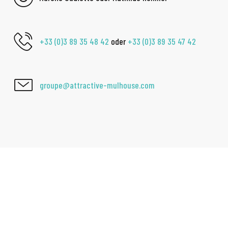
+33 (0)3 89 35 48 42
oder
+33 (0)3 89 35 47 42
groupe@attractive-mulhouse.com