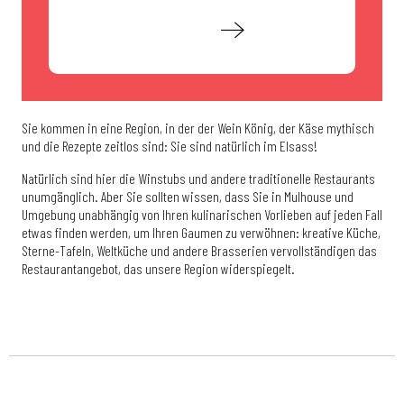
Mehr erfahren
Sie kommen in eine Region, in der der Wein König, der Käse mythisch
und die Rezepte zeitlos sind: Sie sind natürlich im Elsass!
Natürlich sind hier die Winstubs und andere traditionelle Restaurants
unumgänglich. Aber Sie sollten wissen, dass Sie in Mulhouse und
Umgebung unabhängig von Ihren kulinarischen Vorlieben auf jeden Fall
etwas finden werden, um Ihren Gaumen zu verwöhnen: kreative Küche,
Sterne-Tafeln, Weltküche und andere Brasserien vervollständigen das
Restaurantangebot, das unsere Region widerspiegelt.