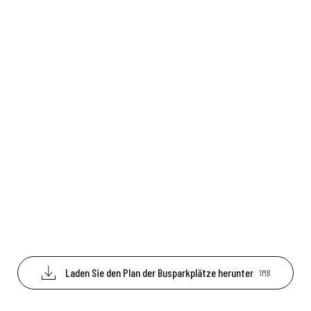
Laden Sie den Plan der Busparkplätze herunter
1MB