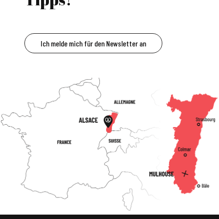
Ich melde mich für den Newsletter an