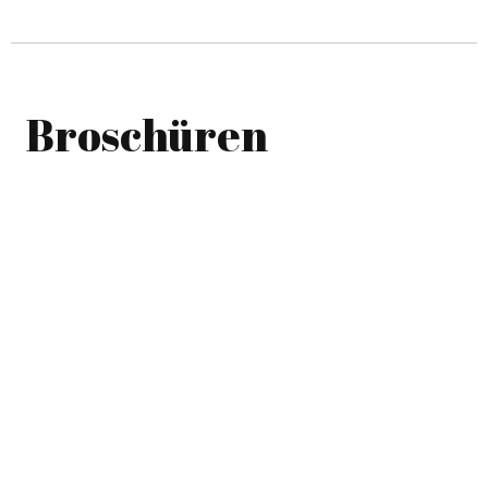
Broschüren