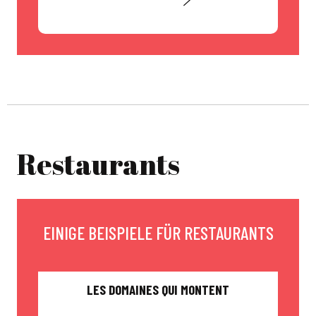
Restaurants
EINIGE BEISPIELE FÜR RESTAURANTS
LES DOMAINES QUI MONTENT