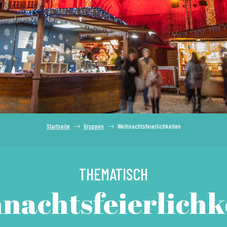
Startseite
Gruppen
Weihnachtsfeierlichkeiten
THEMATISCH
nachtsfeierlichk