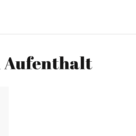
n Aufenthalt