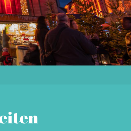
eiten