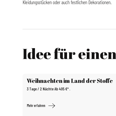
Kleidungsstücken oder auch festlichen Dekorationen.
Idee für eine
Weihnachten im Land der Stoffe
3 Tage / 2 Nächte Ab 405 €* .
Mehr erfahren