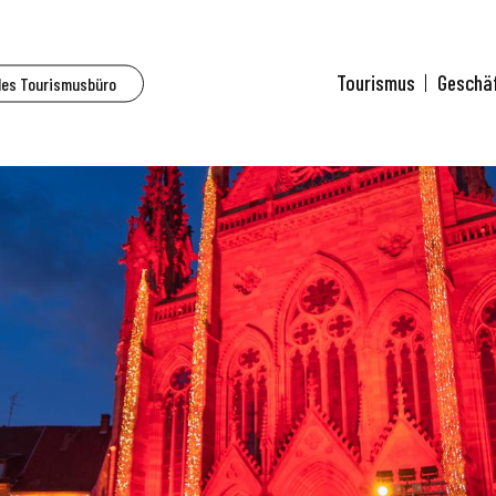
Tourismus
Geschä
des Tourismusbüro