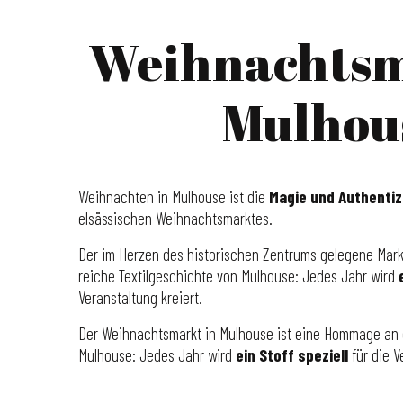
Weihnachtsm
Mulhou
Weihnachten in Mulhouse ist die
Magie und Authentiz
elsässischen Weihnachtsmarktes.
Der im Herzen des historischen Zentrums gelegene Mark
reiche Textilgeschichte von Mulhouse: Jedes Jahr wird
Veranstaltung kreiert.
Der Weihnachtsmarkt in Mulhouse ist eine Hommage an d
Mulhouse: Jedes Jahr wird
ein Stoff speziell
für die V