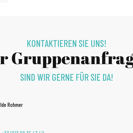
KONTAKTIEREN SIE UNS!
r Gruppenanfra
SIND WIR GERNE FÜR SIE DA!
ilde Rohmer