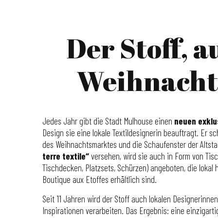
Der Stoff, 
Weihnachte
Jedes Jahr gibt die Stadt Mulhouse einen
neuen exklu
Design sie eine lokale Textildesignerin beauftragt. Er 
des Weihnachtsmarktes und die Schaufenster der Altsta
terre textile“
versehen, wird sie auch in Form von Tisch
Tischdecken, Platzsets, Schürzen) angeboten, die lokal 
Boutique aux Etoffes erhältlich sind.
Seit 11 Jahren wird der Stoff auch lokalen Designerinnen
Inspirationen verarbeiten. Das Ergebnis: eine einzigarti