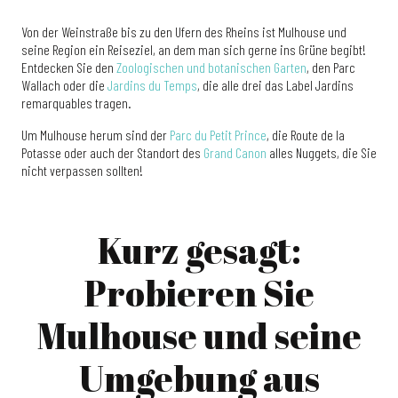
Von der Weinstraße bis zu den Ufern des Rheins ist Mulhouse und
seine Region ein Reiseziel, an dem man sich gerne ins Grüne begibt!
Entdecken Sie den
Zoologischen und botanischen Garten
, den Parc
Wallach oder die
Jardins du Temps
, die alle drei das Label Jardins
remarquables tragen.
Um Mulhouse herum sind der
Parc du Petit Prince
, die Route de la
Potasse oder auch der Standort des
Grand Canon
alles Nuggets, die Sie
nicht verpassen sollten!
Kurz gesagt:
Probieren Sie
Mulhouse und seine
Umgebung aus