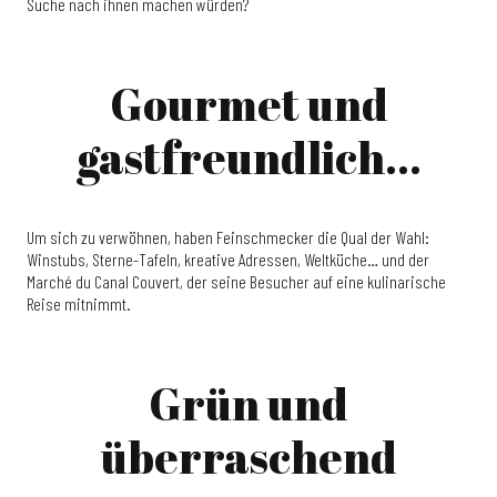
Suche nach ihnen machen würden?
Gourmet und
gastfreundlich...
Um sich zu verwöhnen, haben Feinschmecker die Qual der Wahl:
Winstubs, Sterne-Tafeln, kreative Adressen, Weltküche… und der
Marché du Canal Couvert, der seine Besucher auf eine kulinarische
Reise mitnimmt.
Grün und
überraschend