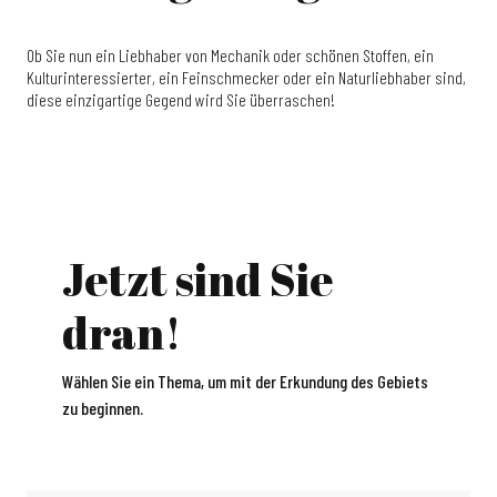
Ob Sie nun ein Liebhaber von Mechanik oder schönen Stoffen, ein
Kulturinteressierter, ein Feinschmecker oder ein Naturliebhaber sind,
diese einzigartige Gegend wird Sie überraschen!
Jetzt sind Sie
dran!
Wählen Sie ein Thema, um mit der Erkundung des Gebiets
zu beginnen.