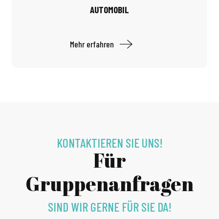
AUTOMOBIL
Mehr erfahren
KONTAKTIEREN SIE UNS!
Für
Gruppenanfragen
SIND WIR GERNE FÜR SIE DA!