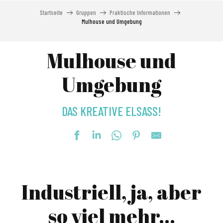
Startseite
Gruppen
Praktische Informationen
Mulhouse und Umgebung
Mulhouse und
Umgebung
DAS KREATIVE ELSASS!
Industriell, ja, aber
so viel mehr...