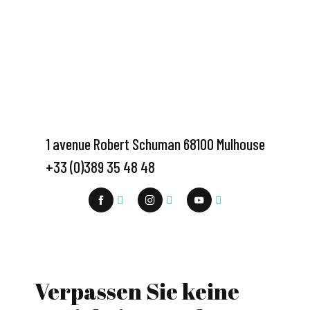
1 avenue Robert Schuman 68100 Mulhouse
+33 (0)389 35 48 48
Verpassen Sie keine