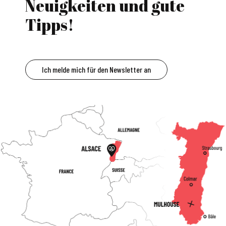
Neuigkeiten und gute
Tipps!
Ich melde mich für den Newsletter an