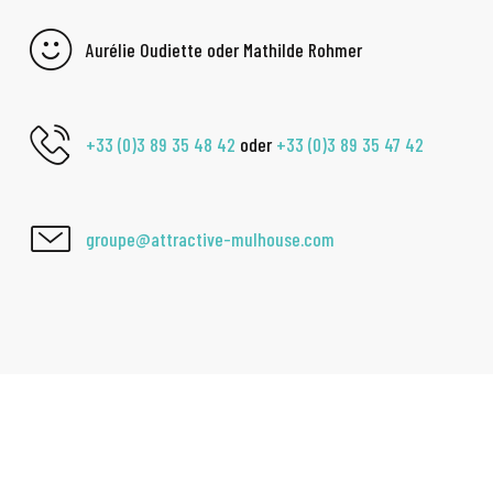
Aurélie Oudiette oder Mathilde Rohmer
+33 (0)3 89 35 48 42
oder
+33 (0)3 89 35 47 42
groupe@attractive-mulhouse.com