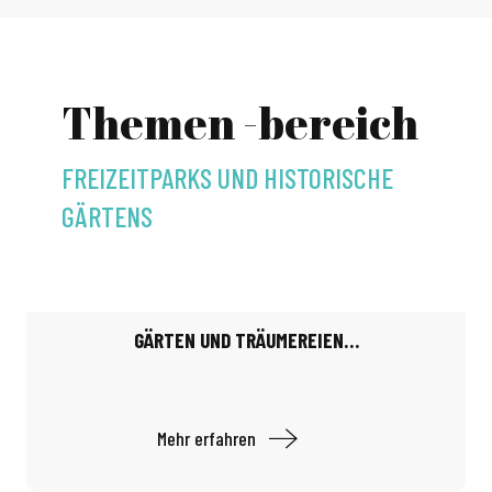
Themen -bereich
FREIZEITPARKS UND HISTORISCHE
GÄRTENS
GÄRTEN UND TRÄUMEREIEN…
Mehr erfahren