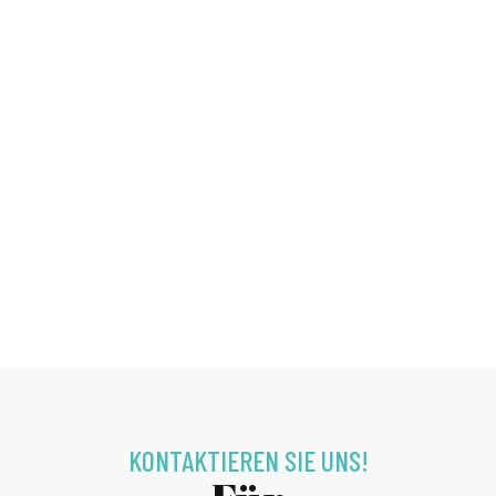
KONTAKTIEREN SIE UNS!