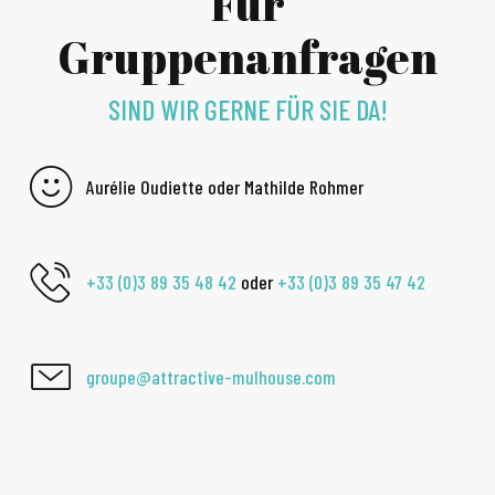
Für
Gruppenanfragen
SIND WIR GERNE FÜR SIE DA!
Aurélie Oudiette oder Mathilde Rohmer
+33 (0)3 89 35 48 42
oder
+33 (0)3 89 35 47 42
groupe@attractive-mulhouse.com