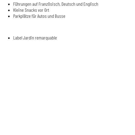
Führungen auf Französisch, Deutsch und Englisch
Kleine Snacks vor Ort
Parkplätze für Autos und Busse
Label Jardin remarquable