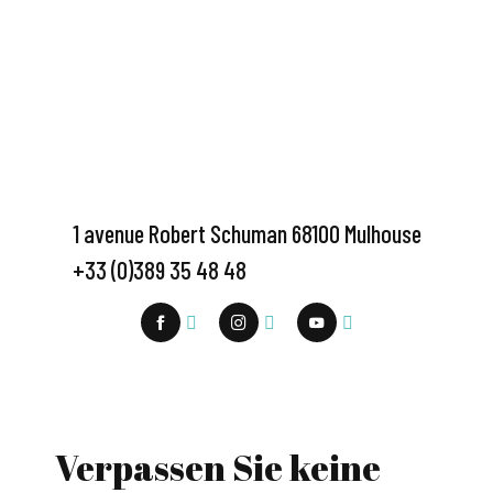
1 avenue Robert Schuman 68100 Mulhouse
+33 (0)389 35 48 48
Verpassen Sie keine