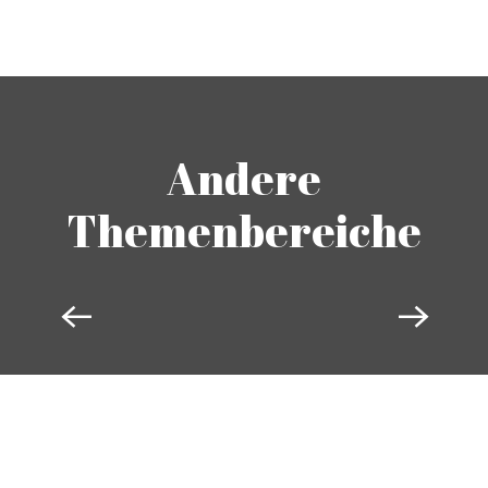
Andere
Themenbereiche
AUTOMOBIL