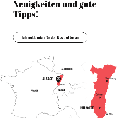
Neuigkeiten und gute
Tipps!
Ich melde mich für den Newsletter an