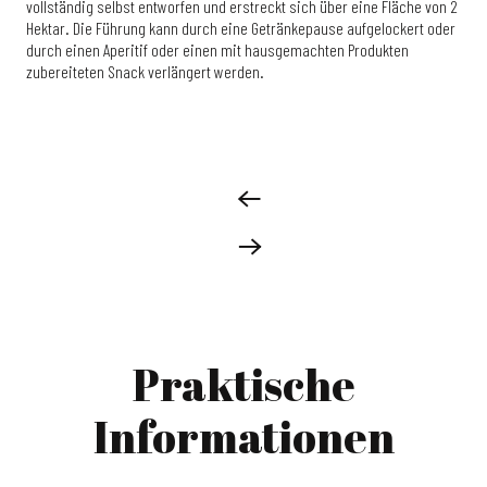
vollständig selbst entworfen und erstreckt sich über eine Fläche von 2
Hektar. Die Führung kann durch eine Getränkepause aufgelockert oder
durch einen Aperitif oder einen mit hausgemachten Produkten
zubereiteten Snack verlängert werden.
Praktische
Informationen