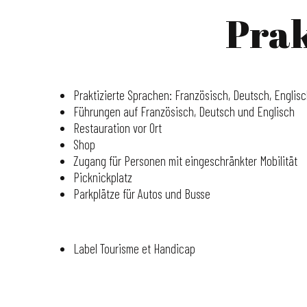
Prak
Praktizierte Sprachen: Französisch, Deutsch, Englis
Führungen auf Französisch, Deutsch und Englisch
Restauration vor Ort
Shop
Zugang für Personen mit eingeschränkter Mobilität
Picknickplatz
Parkplätze für Autos und Busse
Label Tourisme et Handicap