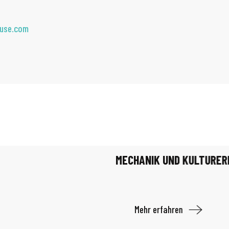
ouse.com
MECHANIK UND KULTURER
Mehr erfahren