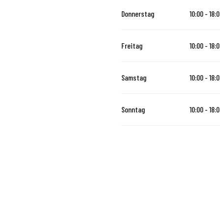
Donnerstag
10:00 - 18:
Freitag
10:00 - 18:
Samstag
10:00 - 18:
Sonntag
10:00 - 18: