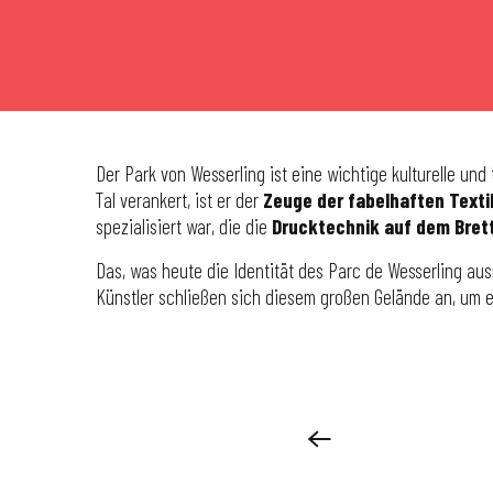
Der Park von Wesserling ist eine wichtige kulturelle und 
Tal verankert, ist er der
Zeuge der fabelhaften Text
spezialisiert war, die die
Drucktechnik auf dem Bret
Das, was heute die Identität des Parc de Wesserling au
Künstler schließen sich diesem großen Gelände an, um 