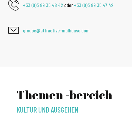
+33 (0)3 89 35 48 42
oder
+33 (0)3 89 35 47 42
groupe@attractive-mulhouse.com
Themen -bereich
KULTUR UND AUSGEHEN