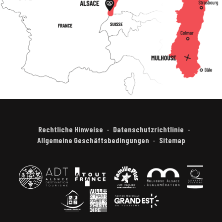
Rechtliche Hinweise
Datenschutzrichtlinie
Allgemeine Geschäftsbedingungen
Sitemap