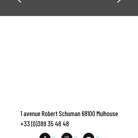
1 avenue Robert Schuman 68100 Mulhouse
+33 (0)389 35 48 48