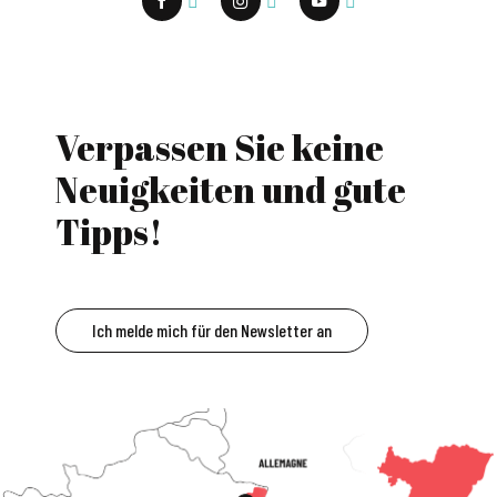
Verpassen Sie keine
Neuigkeiten und gute
Tipps!
Ich melde mich für den Newsletter an