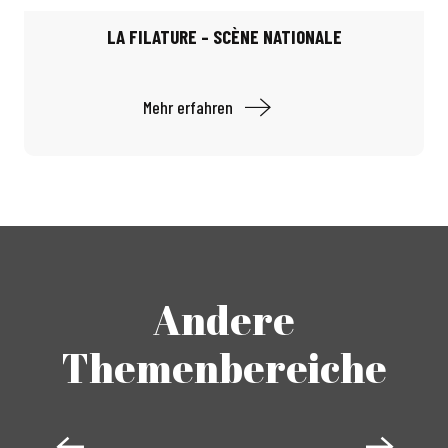
LA FILATURE – SCÈNE NATIONALE
Mehr erfahren
Andere
Themenbereiche
AUTOMOBIL