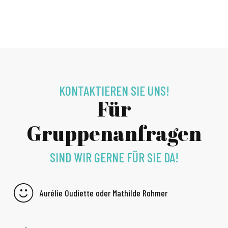
KONTAKTIEREN SIE UNS!
Für
Gruppenanfragen
SIND WIR GERNE FÜR SIE DA!
Aurélie Oudiette oder Mathilde Rohmer