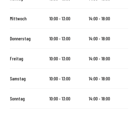
vom
2 November 2026
bis zum
10 November 2026
Mittwoch
10:00 - 13:00
14:00 - 18:00
vom
12 November 2026
bis zum
23 November 2026
Donnerstag
10:00 - 13:00
14:00 - 18:00
vom
24 November 2026
bis zum
24 Dezember 2026
Freitag
10:00 - 13:00
14:00 - 18:00
Sonntag 27 Dezember 2026
Samstag
10:00 - 13:00
14:00 - 18:00
vom
28 Dezember 2026
bis zum
31 Januar 2027
Sonntag
10:00 - 13:00
14:00 - 18:00