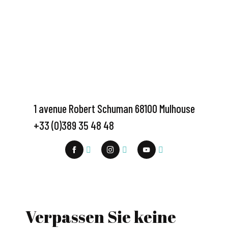
1 avenue Robert Schuman 68100 Mulhouse
+33 (0)389 35 48 48
Verpassen Sie keine