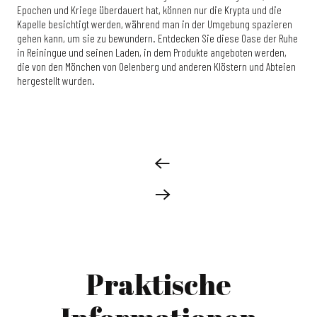
Epochen und Kriege überdauert hat, können nur die Krypta und die
Kapelle besichtigt werden, während man in der Umgebung spazieren
gehen kann, um sie zu bewundern. Entdecken Sie diese Oase der Ruhe
in Reiningue und seinen Laden, in dem Produkte angeboten werden,
die von den Mönchen von Oelenberg und anderen Klöstern und Abteien
hergestellt wurden.
Praktische