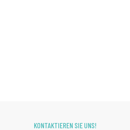
KONTAKTIEREN SIE UNS!