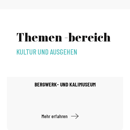
Themen -bereich
KULTUR UND AUSGEHEN
BERGWERK- UND KALIMUSEUM
Mehr erfahren