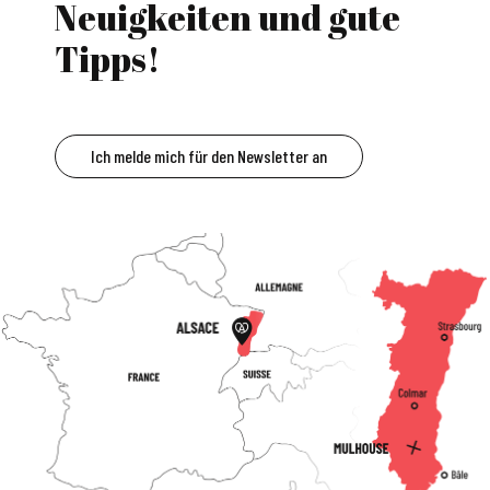
Neuigkeiten und gute
Tipps!
Ich melde mich für den Newsletter an