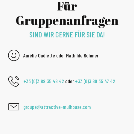
Für
Gruppenanfragen
SIND WIR GERNE FÜR SIE DA!
Aurélie Oudiette oder Mathilde Rohmer
+33 (0)3 89 35 48 42
oder
+33 (0)3 89 35 47 42
groupe@attractive-mulhouse.com