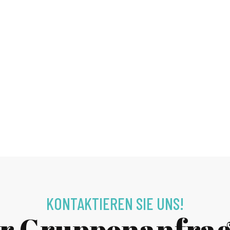
KONTAKTIEREN SIE UNS!
r Gruppenanfra