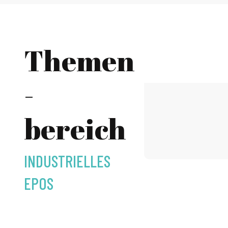
Themen
-
bereich
INDUSTRIELLES
EPOS