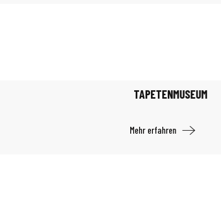
TAPETENMUSEUM
Mehr erfahren