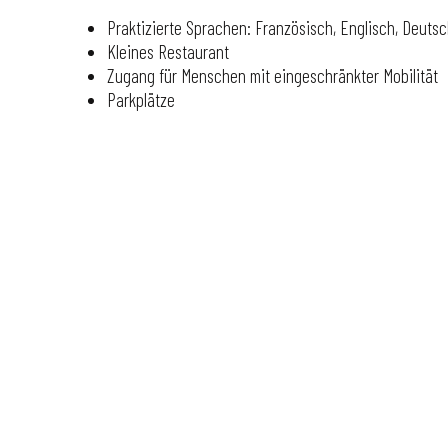
Praktizierte Sprachen: Französisch, Englisch, Deuts
Kleines Restaurant
Zugang für Menschen mit eingeschränkter Mobilität
Parkplätze