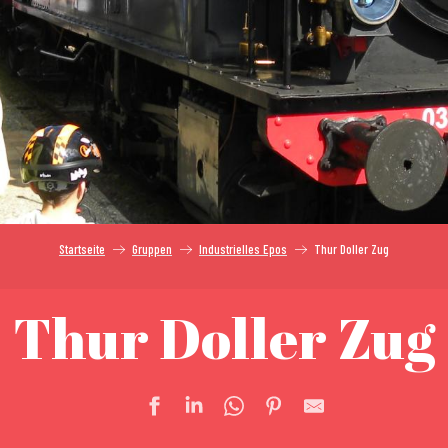
Startseite
Gruppen
Industrielles Epos
Thur Doller Zug
Thur Doller Zug