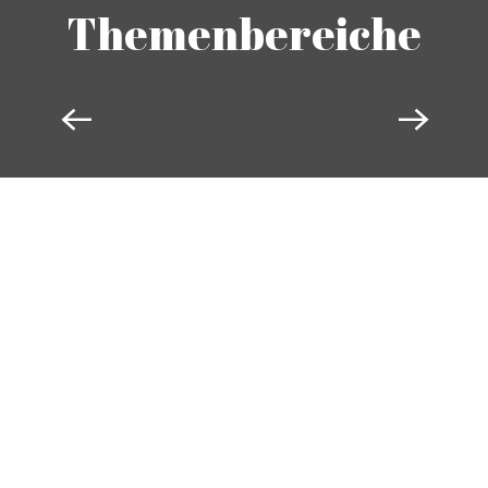
Themenbereiche
AUTOMOBIL