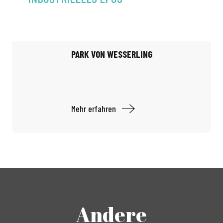
PARK VON WESSERLING
Mehr erfahren
Andere