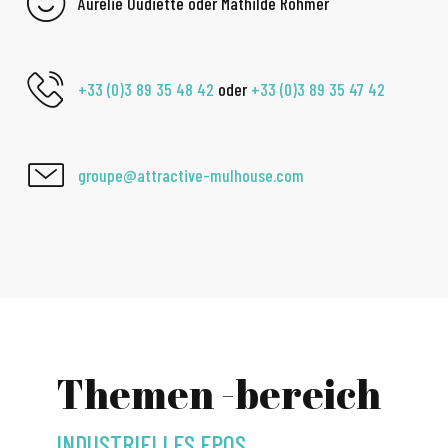
Aurélie Oudiette oder Mathilde Rohmer
+33 (0)3 89 35 48 42
oder
+33 (0)3 89 35 47 42
groupe@attractive-mulhouse.com
Themen -bereich
INDUSTRIELLES EPOS