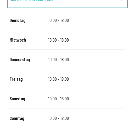
vom
2 November 2026
bis zum
23 Dezember 2026
Dienstag
10:00 - 18:00
Donnerstag 24 Dezember 2026
Mittwoch
10:00 - 18:00
vom
27 Dezember 2026
bis zum
30 Dezember 2026
Donnerstag
10:00 - 18:00
Donnerstag 31 Dezember 2026
Freitag
10:00 - 18:00
Samstag
10:00 - 18:00
Sonntag
10:00 - 18:00