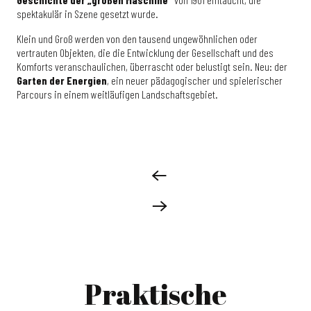
spektakulär in Szene gesetzt wurde.
Klein und Groß werden von den tausend ungewöhnlichen oder
vertrauten Objekten, die die Entwicklung der Gesellschaft und des
Komforts veranschaulichen, überrascht oder belustigt sein. Neu: der
Garten der Energien
, ein neuer pädagogischer und spielerischer
Parcours in einem weitläufigen Landschaftsgebiet.
Praktische