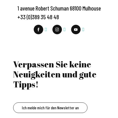
1 avenue Robert Schuman 68100 Mulhouse
+33 (0)389 35 48 48
Verpassen Sie keine
Neuigkeiten und gute
Tipps!
Ich melde mich für den Newsletter an