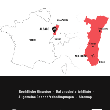
Rechtliche Hinweise
Datenschutzrichtlinie
Allgemeine Geschäftsbedingungen
Sitemap