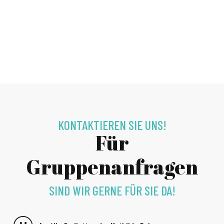
KONTAKTIEREN SIE UNS!
Für
Gruppenanfragen
SIND WIR GERNE FÜR SIE DA!