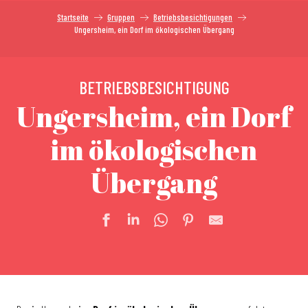
Startseite
Gruppen
Betriebsbesichtigungen
Ungersheim, ein Dorf im ökologischen Übergang
BETRIEBSBESICHTIGUNG
Ungersheim, ein Dorf
im ökologischen
Übergang