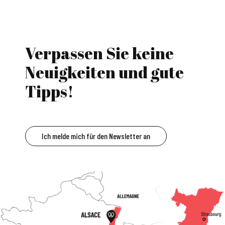
Verpassen Sie keine
Neuigkeiten und gute
Tipps!
Ich melde mich für den Newsletter an