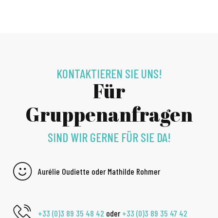
KONTAKTIEREN SIE UNS!
Für
Gruppenanfragen
SIND WIR GERNE FÜR SIE DA!
Aurélie Oudiette oder Mathilde Rohmer
+33 (0)3 89 35 48 42
oder
+33 (0)3 89 35 47 42