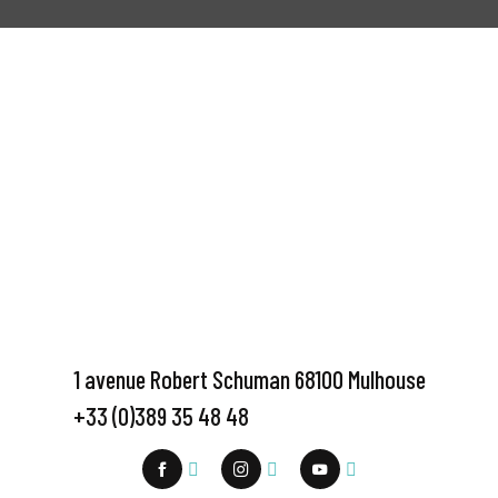
1 avenue Robert Schuman 68100 Mulhouse
+33 (0)389 35 48 48