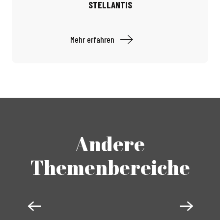
STELLANTIS
Mehr erfahren
Andere
Themenbereiche
AUTOMOBIL