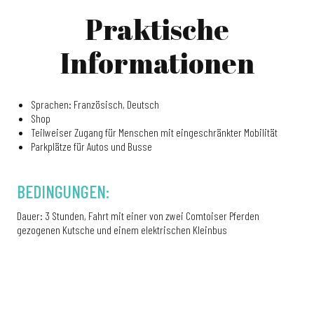
Praktische
Informationen
Sprachen: Französisch, Deutsch
Shop
Teilweiser Zugang für Menschen mit eingeschränkter Mobilität
Parkplätze für Autos und Busse
BEDINGUNGEN:
Dauer: 3 Stunden, Fahrt mit einer von zwei Comtoiser Pferden
gezogenen Kutsche und einem elektrischen Kleinbus