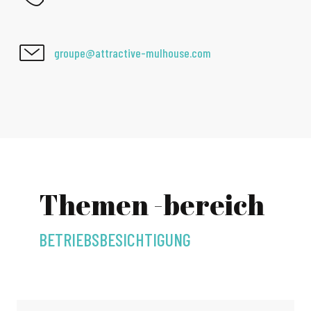
groupe@attractive-mulhouse.com
Themen -bereich
BETRIEBSBESICHTIGUNG