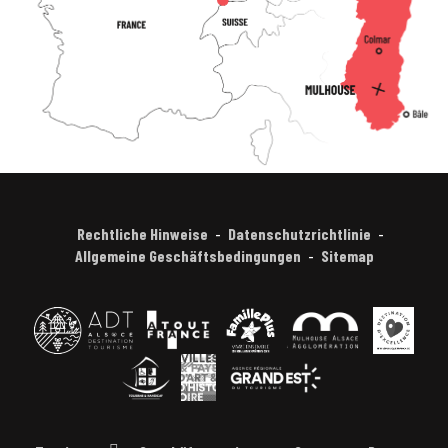
Rechtliche Hinweise
Datenschutzrichtlinie
Allgemeine Geschäftsbedingungen
Sitemap