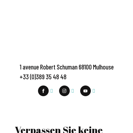
1 avenue Robert Schuman 68100 Mulhouse
+33 (0)389 35 48 48
Verpassen Sie keine