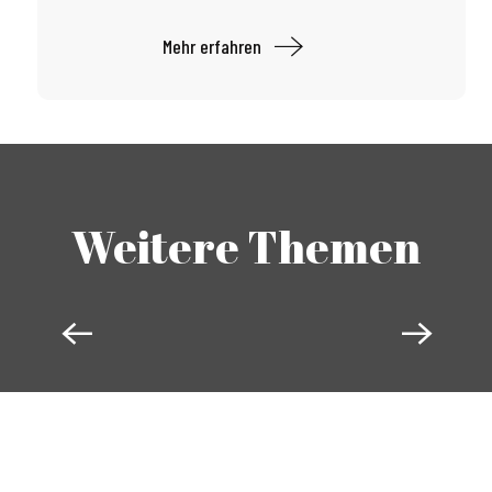
Mehr erfahren
Weitere Themen
AUTOMOBIL