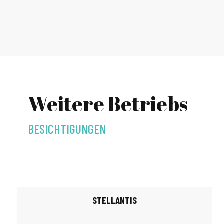
Weitere Betriebs-
BESICHTIGUNGEN
STELLANTIS