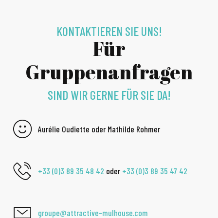
KONTAKTIEREN SIE UNS!
Für
Gruppenanfragen
SIND WIR GERNE FÜR SIE DA!
Aurélie Oudiette oder Mathilde Rohmer
+33 (0)3 89 35 48 42
oder
+33 (0)3 89 35 47 42
groupe@attractive-mulhouse.com