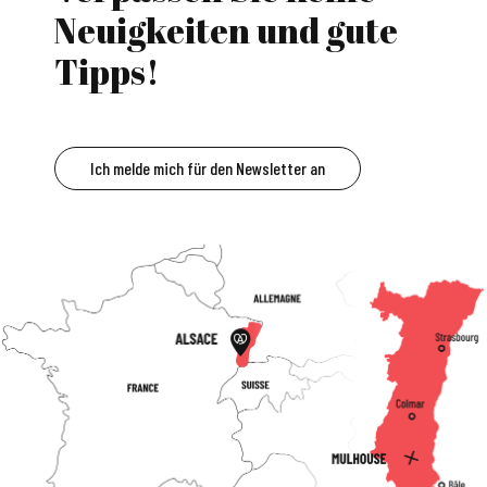
Neuigkeiten und gute
Tipps!
Ich melde mich für den Newsletter an