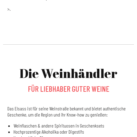
>.
Die Weinhändler
FÜR LIEBHABER GUTER WEINE
Das Elsass ist für seine Weinstraße bekannt und bietet authentische
Geschenke, um die Region und ihr Know-how zu genießen:
Weinflaschen & andere Spirituosen in Geschenksets
Hochprozentige Alkoholika oder Digestifs