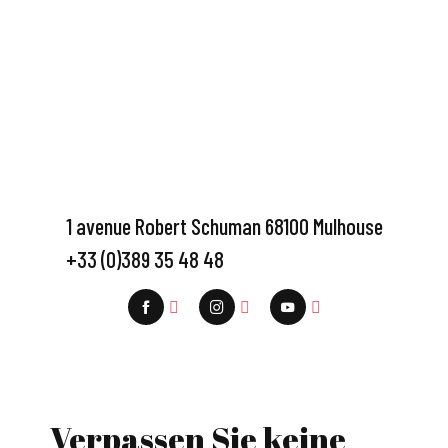
1 avenue Robert Schuman 68100 Mulhouse
+33 (0)389 35 48 48
Verpassen Sie keine