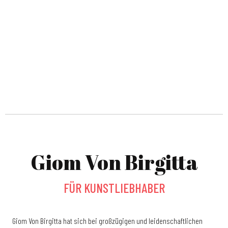
Giom Von Birgitta
FÜR KUNSTLIEBHABER
Giom Von Birgitta hat sich bei großzügigen und leidenschaftlichen