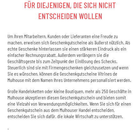
FÜR DIEJENIGEN, DIE SICH NICHT
ENTSCHEIDEN WOLLEN
Um Ihren Mitarbeitern, Kunden oder Lieferanten eine Freude zu
machen, erweisen sich Geschenkgutscheine als äußerst nützlich. Als
echte Geschenke hinterlassen sie einen stärkeren Eindruck als ein
einfacher Rechnungsrabatt. Außerdem verlängern sie die
Geschäftsgeste bis zum Zeitpunkt der Einlösung des Schecks.
Steuerlich sind sie mit Firmengeschenken gleichzusetzen und wenn
Sie es wünschen, können die Geschenkgutscheine Vitrines de
Mulhouse mit dem Namen Ihres Unternehmens personalisiert werden.
Große Handelsketten oder kleine Boutiquen, mehr als 250 Geschäfte in
Mulhouse akzeptieren diesen Geschenkgutschein und bieten somit
eine Vielzahl von Verwendungsmöglichkeiten. Wenn Sie sich für einen
Geschenkgutschein aus dem Mulhouser Handel entscheiden,
entscheiden Sie sich dafür, die lokale Wirtschaft zu unterstützen.
.