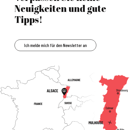
Neuigkeiten und gute
Tipps!
Ich melde mich für den Newsletter an