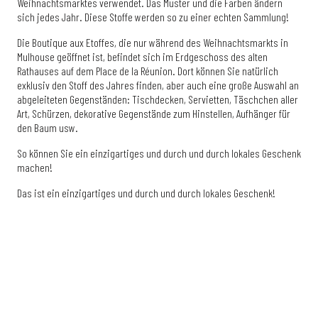
Weihnachtsmarktes verwendet. Das Muster und die Farben ändern
sich jedes Jahr. Diese Stoffe werden so zu einer echten Sammlung!
Die Boutique aux Etoffes, die nur während des Weihnachtsmarkts in
Mulhouse geöffnet ist, befindet sich im Erdgeschoss des alten
Rathauses auf dem Place de la Réunion. Dort können Sie natürlich
exklusiv den Stoff des Jahres finden, aber auch eine große Auswahl an
abgeleiteten Gegenständen: Tischdecken, Servietten, Täschchen aller
Art, Schürzen, dekorative Gegenstände zum Hinstellen, Aufhänger für
den Baum usw.
So können Sie ein einzigartiges und durch und durch lokales Geschenk
machen!
Das ist ein einzigartiges und durch und durch lokales Geschenk!