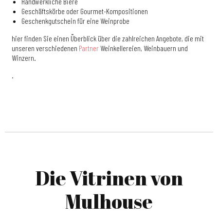
Handwerkliche Biere
Geschäftskörbe oder Gourmet-Kompositionen
Geschenkgutschein für eine Weinprobe
hier finden Sie einen Überblick über die zahlreichen Angebote, die mit
unseren verschiedenen
Partner
Weinkellereien, Weinbauern und
Winzern.
.
Die Vitrinen von
Mulhouse