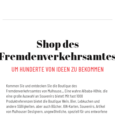
Shop des
Fremdenverkehrsamte
UM HUNDERTE VON IDEEN ZU BEKOMMEN
Kommen Sie und entdecken Sie die Boutique des
Fremdenverkehrsamtes von Mulhouse… Eine wahre Alibaba-Höhle, die
eine große Auswahl an Souvenirs bietet! Mit fast 1000
Produktreferenzen bietet die Boutique Wein, Bier, Lebkuchen und
andere Süßigkeiten, aber auch Bücher, IGN-Karten, Souvenirs, Artikel
von Mulhouser Designern, ungewöhnliche, speziell für uns entworfene