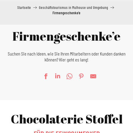
Startseite
Geschäftstourismus in Mulhouse und Umgebung
Firmengeschenke’e
Firmengeschenke’e
Suchen Sie nach Ideen, wie Sie Ihren Mitarbeitern oder Kunden danken
können? Hier geht es lang!
Chocolaterie Stoffel