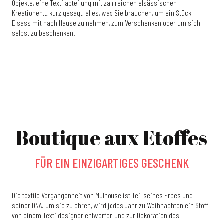
Objekte, eine Textilabteilung mit zahlreichen elsässischen
Kreationen… kurz gesagt, alles, was Sie brauchen, um ein Stück
Elsass mit nach Hause zu nehmen, zum Verschenken oder um sich
selbst zu beschenken.
Boutique aux Etoffes
FÜR EIN EINZIGARTIGES GESCHENK
Die textile Vergangenheit von Mulhouse ist Teil seines Erbes und
seiner DNA. Um sie zu ehren, wird jedes Jahr zu Weihnachten ein Stoff
von einem Textildesigner entworfen und zur Dekoration des