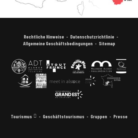
Rechtliche Hinweise
Datenschutzrichtlinie
Allgemeine Geschäftsbedingungen
Sitemap
Tourismus
Geschäftstourismus
Gruppen
Presse