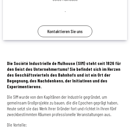
.
Kontaktieren Sie uns
Die Société Industrielle de Mulhouse (SIM) steht seit 1826 für
den Geist des Unternehmertums! Sie befindet sich im Herzen
des Geschäftsviertels des Bahnhofs und ist ein Ort der
Begegnung, des Nachdenkens, der Initiativen und des
Experimentierens.
Die SIM wurde von den Kapitänen der Industrie gegründet, um
gemeinsam Großprojekte zu bauen, die die Epochen geprägt haben.
Heute setzt sie das Werk ihrer Gründer fort und richtet in ihren fünf
zweckbestimmten Räumen professionelle Veranstaltungen aus.
Die Vorteile: