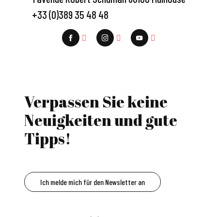
+33 (0)389 35 48 48
Verpassen Sie keine
Neuigkeiten und gute
Tipps!
Ich melde mich für den Newsletter an