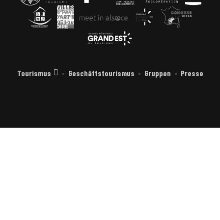
Tourismus
Geschäftstourismus
Gruppen
Presse