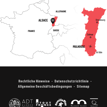
Rechtliche Hinweise
Datenschutzrichtlinie
Allgemeine Geschäftsbedingungen
Sitemap