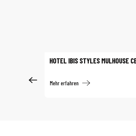
HOTEL IBIS STYLES MULHOUSE C
Mehr erfahren