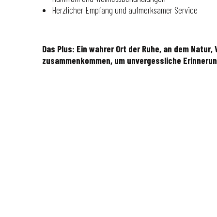
Herzlicher Empfang und aufmerksamer Service
Das Plus: Ein wahrer Ort der Ruhe, an dem Natur,
zusammenkommen, um unvergessliche Erinnerung