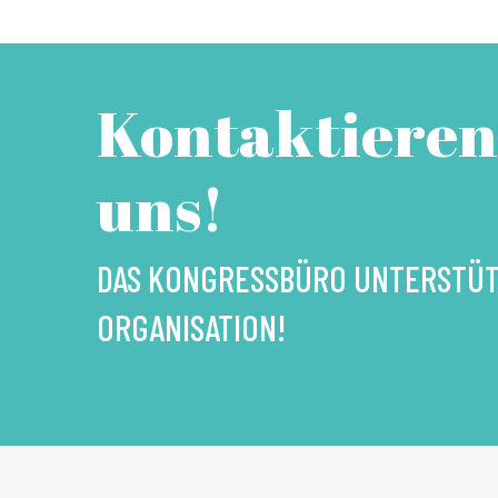
Kontaktieren
uns!
DAS KONGRESSBÜRO UNTERSTÜTZ
ORGANISATION!