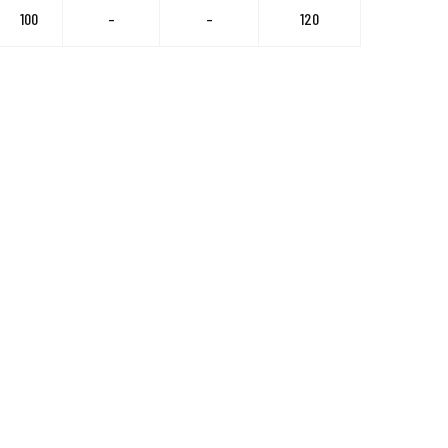
100
–
–
120