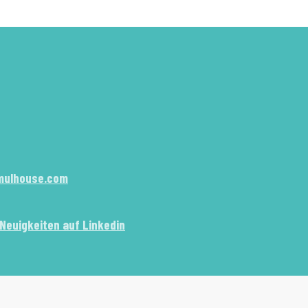
mulhouse.com
 Neuigkeiten auf Linkedin