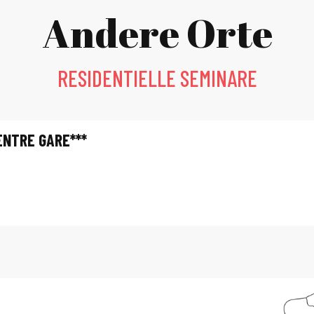
Andere Orte
RESIDENTIELLE SEMINARE
ENTRE GARE***