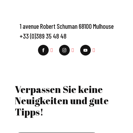
1 avenue Robert Schuman 68100 Mulhouse
+33 (0)389 35 48 48
Verpassen Sie keine
Neuigkeiten und gute
Tipps!