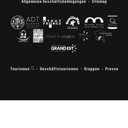
Allgemeine Geschäftsbedingungen
Sitemap
Tourismus
Geschäftstourismus
Gruppen
Presse