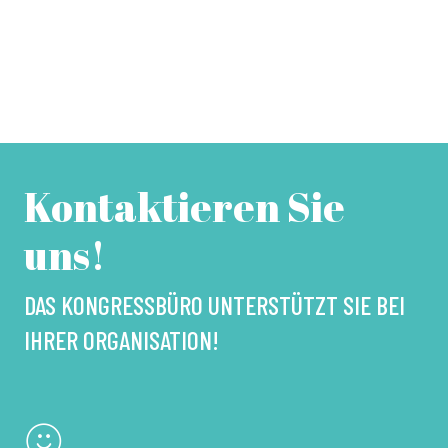
Kontaktieren Sie
uns!
DAS KONGRESSBÜRO UNTERSTÜTZT SIE BEI
IHRER ORGANISATION!