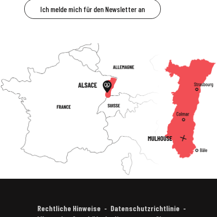
Ich melde mich für den Newsletter an
Rechtliche Hinweise
Datenschutzrichtlinie