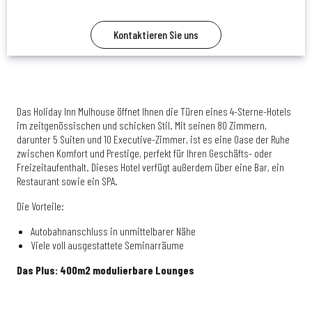
Kontaktieren Sie uns
Das Holiday Inn Mulhouse öffnet Ihnen die Türen eines 4-Sterne-Hotels
im zeitgenössischen und schicken Stil. Mit seinen 80 Zimmern,
darunter 5 Suiten und 10 Executive-Zimmer, ist es eine Oase der Ruhe
zwischen Komfort und Prestige, perfekt für Ihren Geschäfts- oder
Freizeitaufenthalt. Dieses Hotel verfügt außerdem über eine Bar, ein
Restaurant sowie ein SPA.
Die Vorteile:
Autobahnanschluss in unmittelbarer Nähe
Viele voll ausgestattete Seminarräume
Das Plus: 400m2 modulierbare Lounges