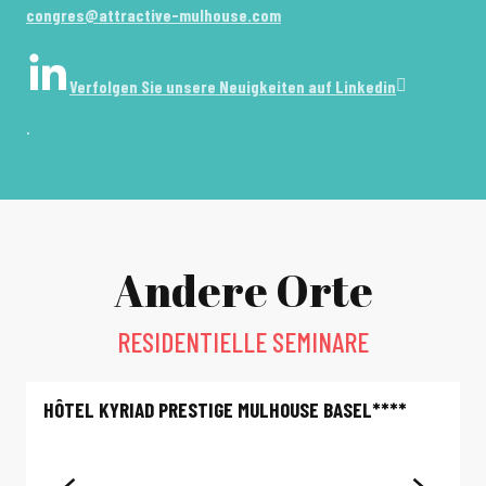
congres@attractive-mulhouse.com
Verfolgen Sie unsere Neuigkeiten auf Linkedin
.
Andere Orte
RESIDENTIELLE SEMINARE
HÔTEL KYRIAD PRESTIGE MULHOUSE BASEL****