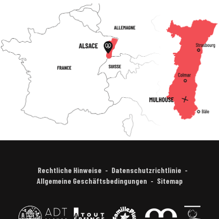
Rechtliche Hinweise
Datenschutzrichtlinie
Allgemeine Geschäftsbedingungen
Sitemap