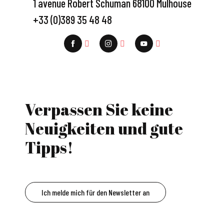
1 avenue Robert Schuman 68100 Mulhouse
+33 (0)389 35 48 48
Verpassen Sie keine
Neuigkeiten und gute
Tipps!
Ich melde mich für den Newsletter an