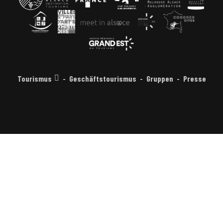
Tourismus
Geschäftstourismus
Gruppen
Presse