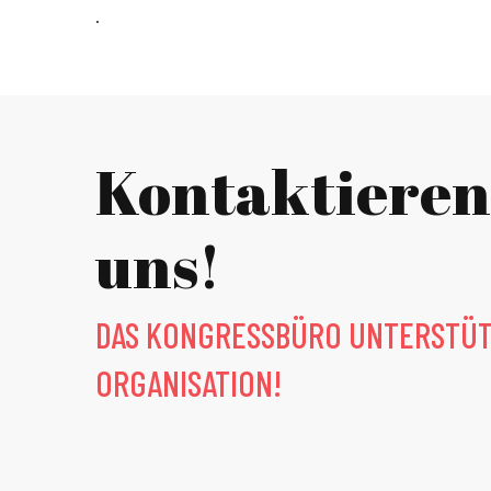
.
Kontaktieren
uns!
DAS KONGRESSBÜRO UNTERSTÜTZ
ORGANISATION!