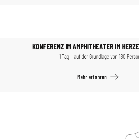
KONFERENZ IM AMPHITHEATER IM HERZ
1 Tag – auf der Grundlage von 180 Perso
Mehr erfahren