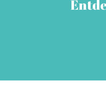
Entde