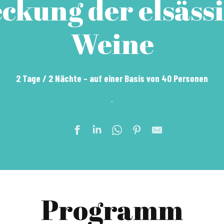
ckung der elsäss
Weine
2 Tage / 2 Nächte – auf einer Basis von 40 Personen
.
Programm