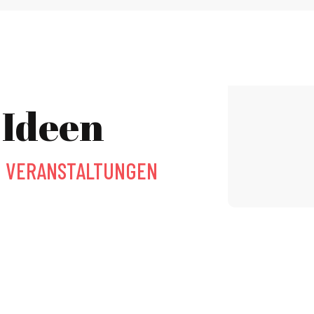
 Ideen
N VERANSTALTUNGEN