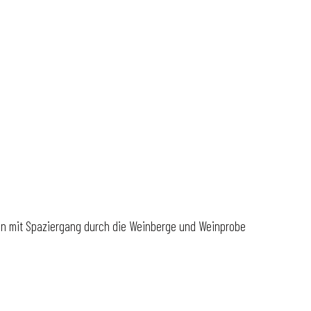
tin mit Spaziergang durch die Weinberge und Weinprobe