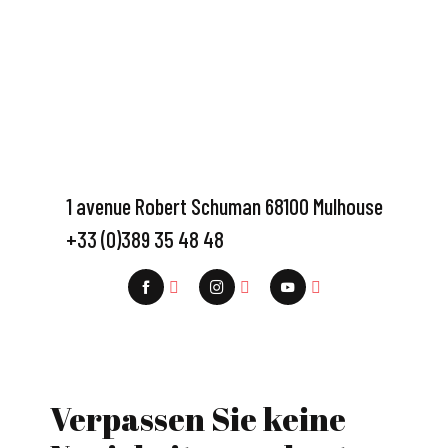
1 avenue Robert Schuman 68100 Mulhouse
+33 (0)389 35 48 48
Verpassen Sie keine