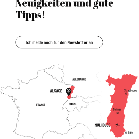
Neuigkeiten und gute
Tipps!
Ich melde mich für den Newsletter an