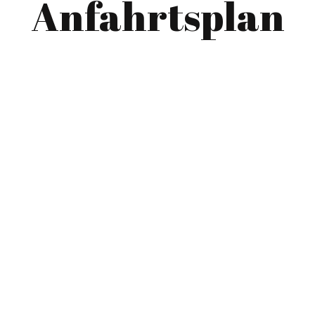
Anfahrtsplan