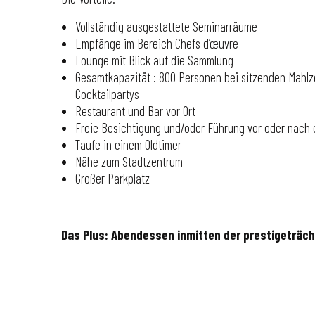
Vollständig ausgestattete Seminarräume
Empfänge im Bereich Chefs d’œuvre
Lounge mit Blick auf die Sammlung
Gesamtkapazität : 800 Personen bei sitzenden Mahlz
Cocktailpartys
Restaurant und Bar vor Ort
Freie Besichtigung und/oder Führung vor oder nach 
Taufe in einem Oldtimer
Nähe zum Stadtzentrum
Großer Parkplatz
Das Plus: Abendessen inmitten der prestigeträch