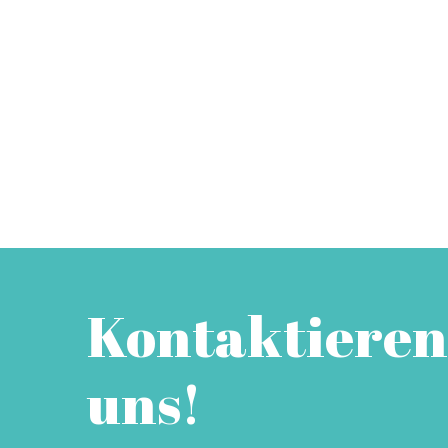
Kontaktieren
uns!