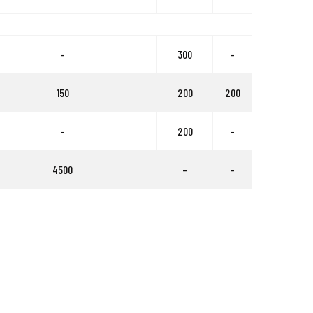
–
300
–
150
200
200
–
200
–
4500
–
–