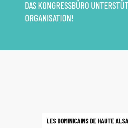
DAS KONGRESSBÜRO UNTERSTÜTZ
ORGANISATION!
LES DOMINICAINS DE HAUTE ALS