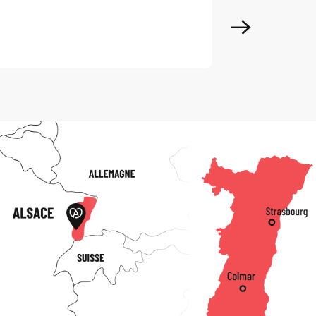
Mehr erfahren