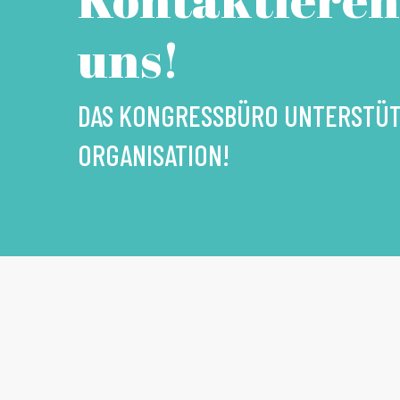
uns!
DAS KONGRESSBÜRO UNTERSTÜTZ
ORGANISATION!