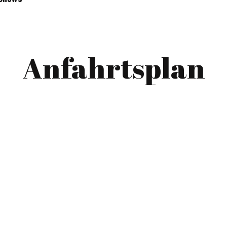
Anfahrtsplan