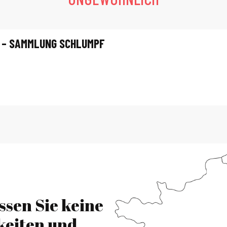
 – SAMMLUNG SCHLUMPF
ssen Sie keine
keiten und