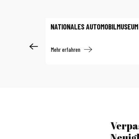
NATIONALES AUTOMOBILMUSEUM
Mehr erfahren
Verpa
Neuig