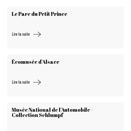
Le Parc du Petit Prince
Lire la suite
Écomusée d'Alsace
Lire la suite
Musée National de l'Automobile -
Collection Schlumpf