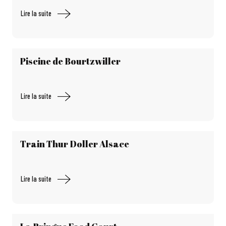
Lire la suite
Piscine de Bourtzwiller
Lire la suite
Train Thur Doller Alsace
Lire la suite