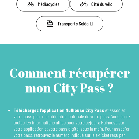
Médiacycles
Cité du vélo
Transports Soléa
Comment récupérer
mon City Pass ?
Téléchargez l’application Mulhouse City Pass
et associez
votre pass pour une utilisation optimale de votre pass. Vous aurez
toutes les informations utiles pour votre séjour à Mulhouse sur
votre application et votre pass digital sous la main. Pour associer
votre pass, retrouvez le numéro indiqué sur le e-ticket reçu par