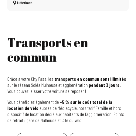
Lutterbach
Transports en
commun
Grâce à votre City Pass, les
transports en commun sont illimités
sur le réseau Soléa Mulhouse et agglomération
pendant 3 jours
.
Vous pouvez laisser votre voiture se reposer !
Vous bénéficiez également de
-5 % sur le coût total de la
location de vélo
auprès de Médiacycle, hors tarif Famille et hors
dispositif de location dédié aux habitants de l’agglomération. Points
de retrait : gare de Mulhouse et Cité du Vélo.