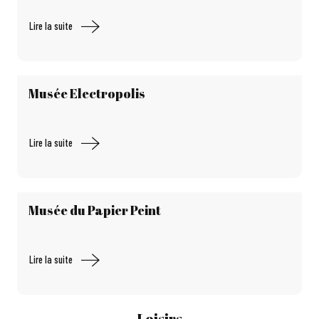
Lire la suite
Musée Electropolis
Lire la suite
Musée du Papier Peint
Lire la suite
Loisirs