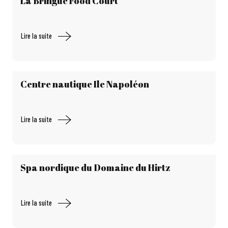
La Bringue Food Court
Lire la suite
Centre nautique Ile Napoléon
Lire la suite
Spa nordique du Domaine du Hirtz
Lire la suite