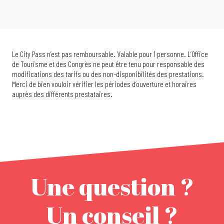
Le City Pass n’est pas remboursable. Valable pour 1 personne. L’Office
de Tourisme et des Congrès ne peut être tenu pour responsable des
modifications des tarifs ou des non-disponibilités des prestations.
Merci de bien vouloir vérifier les périodes d’ouverture et horaires
auprès des différents prestataires.
Une question ?
Un conseil ?