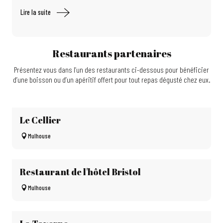
Lire la suite
Restaurants partenaires
Présentez vous dans l’un des restaurants ci-dessous pour bénéficier
d’une boisson ou d’un apéritif offert pour tout repas dégusté chez eux.
Le Cellier
Mulhouse
Restaurant de l'hôtel Bristol
Mulhouse