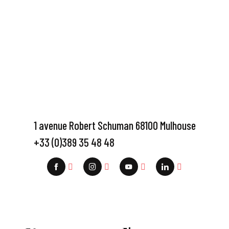
1 avenue Robert Schuman 68100 Mulhouse
+33 (0)389 35 48 48