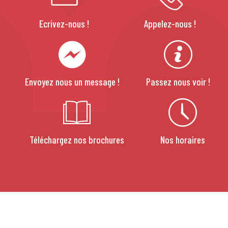
Ecrivez-nous !
Appelez-nous !
Envoyez nous un message !
Passez nous voir !
Téléchargez nos brochures
Nos horaires