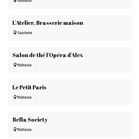
Mulhouse
L'Atelier, Brasserie maison
Sausheim
Salon de thé l'Opéra d'Alex
Mulhouse
Le Petit Paris
Mulhouse
Bella Society
Mulhouse