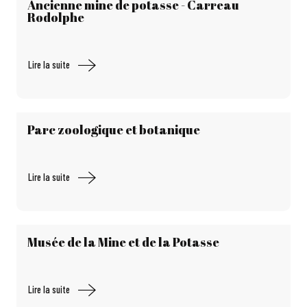
Ancienne mine de potasse - Carreau
Rodolphe
Lire la suite
Parc zoologique et botanique
Lire la suite
Musée de la Mine et de la Potasse
Lire la suite