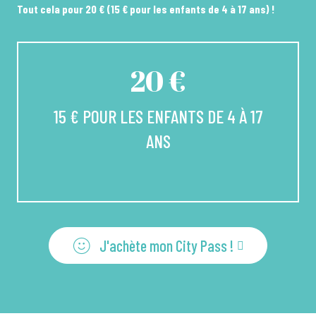
Tout cela pour 20 € (15 € pour les enfants de 4 à 17 ans) !
20 €
15 € POUR LES ENFANTS DE 4 À 17
ANS
J'achète mon City Pass !