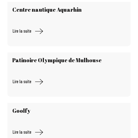
Centre nautique Aquarhin
Lire la suite
Patinoire Olympique de Mulhouse
Lire la suite
Goolfy
Lire la suite