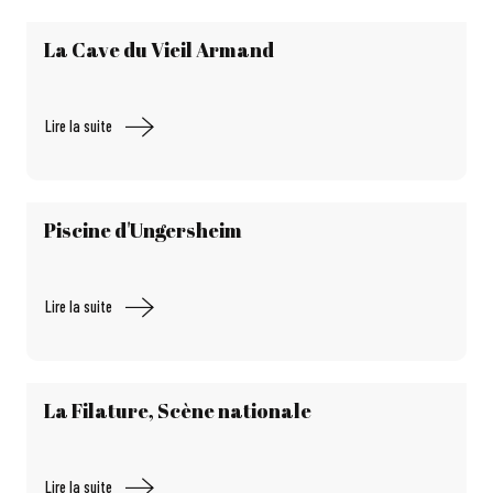
La Cave du Vieil Armand
Lire la suite
Piscine d'Ungersheim
Lire la suite
La Filature, Scène nationale
Lire la suite