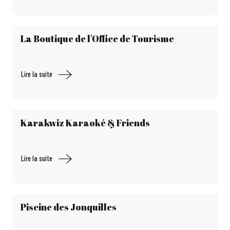
La Boutique de l'Office de Tourisme
Lire la suite
Karakwiz Karaoké & Friends
Lire la suite
Piscine des Jonquilles