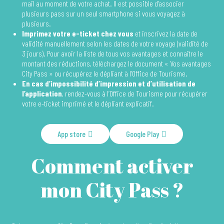
mail au moment de votre achat. Il est possible d’associer
plusieurs pass sur un seul smartphone si vous voyagez à
plusieurs.
Imprimez votre e-ticket chez vous
et inscrivez la date de
validité manuellement selon les dates de votre voyage (validité de
3 jours). Pour avoir la liste de tous vos avantages et connaître le
montant des réductions, téléchargez le document « Vos avantages
City Pass » ou récupérez le dépliant à l’Office de Tourisme.
En cas d’impossibilité d’impression et d’utilisation de
l’application
, rendez-vous à l’Office de Tourisme pour récupérer
votre e-ticket imprimé et le dépliant explicatif.
App store
Google Play
Comment activer
mon City Pass ?