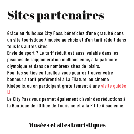
Sites partenaires
Grâce au Mulhouse City Pass, bénéficiez d’une gratuité dans
un site touristique / musée au choix et d’un tarif réduit dans
tous les autres sites.
Envie de sport ? Le tarif réduit est aussi valable dans les
piscines de l’agglomération mulhousienne, à la patinoire
olympique et dans de nombreux sites de loisirs.
Pour les sorties culturelles, vous pourrez trouver votre
bonheur à tarif préférentiel à La Filature, au cinéma
Kinépolis, ou en participant gratuitement à une
visite guidée
.
Le City Pass vous permet également d’avoir des réductions à
la Boutique de l’Office de Tourisme et à la P’tite Alsacienne.
Musées et sites touristiques