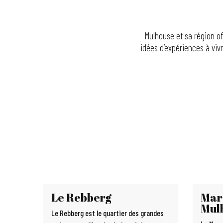
Mulhouse et sa région of
idées d’expériences à vivr
Le Rebberg
Mar
Mul
Le Rebberg est le quartier des grandes