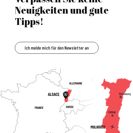
Neuigkeiten und gute
Tipps!
Ich melde mich für den Newsletter an