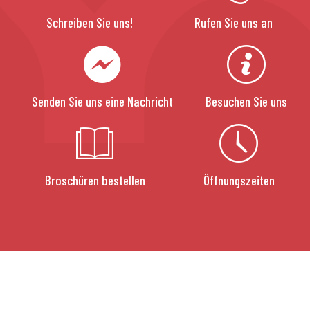
Schreiben Sie uns!
Rufen Sie uns an
Senden Sie uns eine Nachricht
Besuchen Sie uns
Broschüren bestellen
Öffnungszeiten