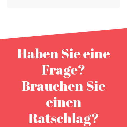
Haben Sie eine
Frage?
Brauchen Sie
einen
Ratschlag?