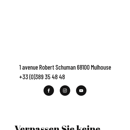
1 avenue Robert Schuman 68100 Mulhouse
+33 (0)389 35 48 48
Verpassen Sie keine