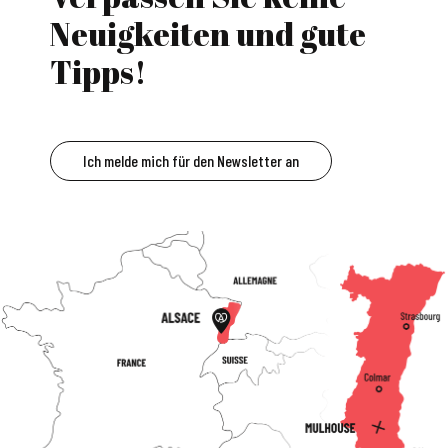
Neuigkeiten und gute
Tipps!
Ich melde mich für den Newsletter an