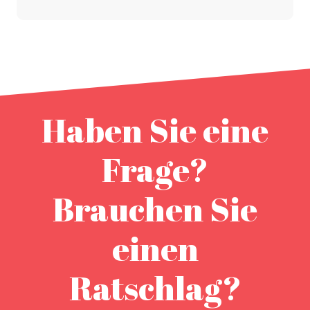
Haben Sie eine
Frage?
Brauchen Sie
einen
Ratschlag?