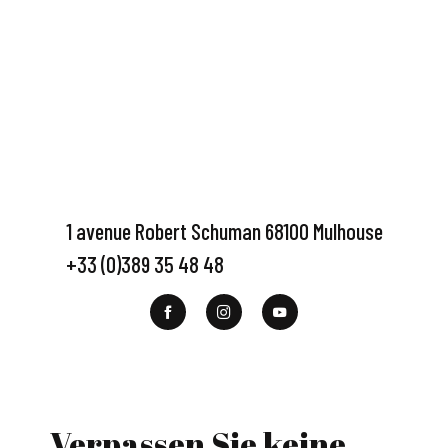
1 avenue Robert Schuman 68100 Mulhouse
+33 (0)389 35 48 48
Verpassen Sie keine