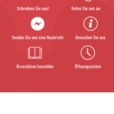
Schreiben Sie uns!
Rufen Sie uns an
Senden Sie uns eine Nachricht
Besuchen Sie uns
Broschüren bestellen
Öffnungszeiten