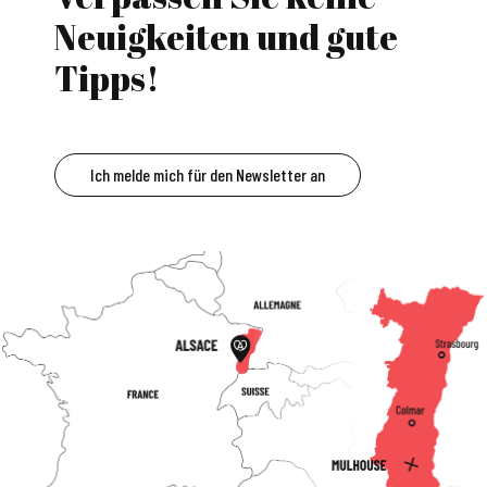
Neuigkeiten und gute
Tipps!
Ich melde mich für den Newsletter an