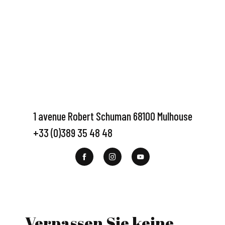
1 avenue Robert Schuman 68100 Mulhouse
+33 (0)389 35 48 48
Verpassen Sie keine