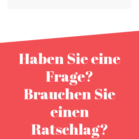
Haben Sie eine
Frage?
Brauchen Sie
einen
Ratschlag?