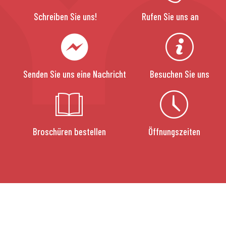
Schreiben Sie uns!
Rufen Sie uns an
Senden Sie uns eine Nachricht
Besuchen Sie uns
Broschüren bestellen
Öffnungszeiten