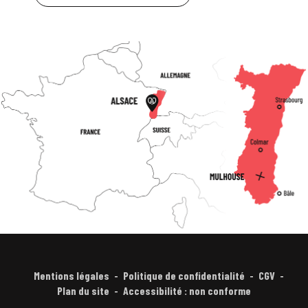
Mentions légales
Politique de confidentialité
CGV
Plan du site
Accessibilité : non conforme