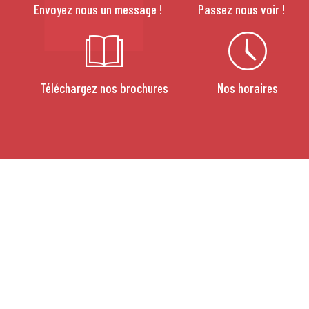
Envoyez nous un message !
Passez nous voir !
Téléchargez nos brochures
Nos horaires