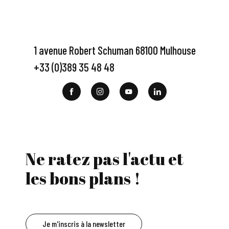
1 avenue Robert Schuman 68100 Mulhouse
+33 (0)389 35 48 48
Ne ratez pas l'actu et
les bons plans !
Je m'inscris à la newsletter