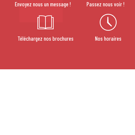
Envoyez nous un message !
Passez nous voir !
Téléchargez nos brochures
Nos horaires