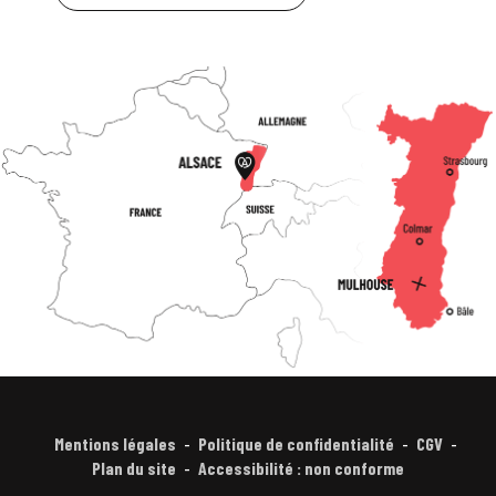
Mentions légales
Politique de confidentialité
CGV
Plan du site
Accessibilité : non conforme