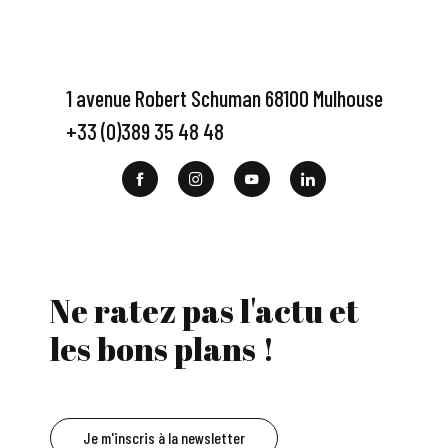
1 avenue Robert Schuman 68100 Mulhouse
+33 (0)389 35 48 48
Ne ratez pas l'actu et
les bons plans !
Je m'inscris à la newsletter