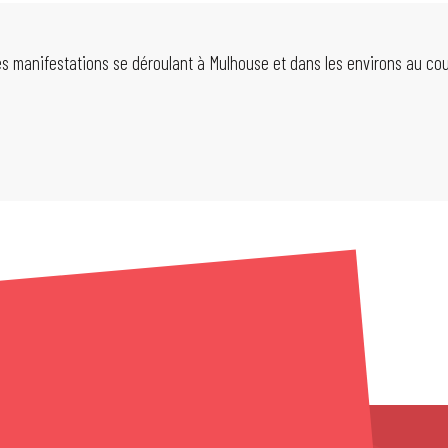
les manifestations se déroulant à Mulhouse et dans les environs au co