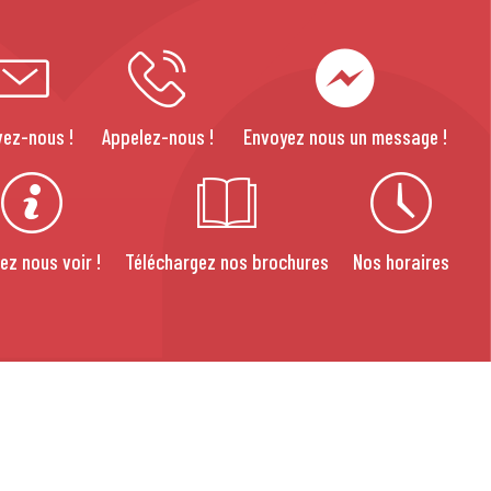
vez-nous !
Appelez-nous !
Envoyez nous un message !
ez nous voir !
Téléchargez nos brochures
Nos horaires